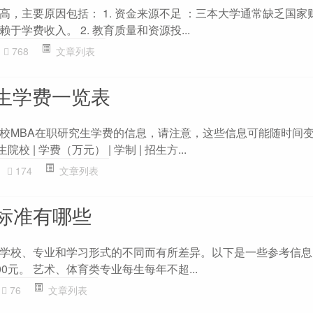
高，主要原因包括： 1. 资金来源不足 ：三本大学通常缺乏国家
学费收入。 2. 教育质量和资源投...
768
文章列表
究生学费一览表
校MBA在职研究生学费的信息，请注意，这些信息可能随时间
校 | 学费（万元） | 学制 | 招生方...
174
文章列表
标准有哪些
学校、专业和学习形式的不同而有所差异。以下是一些参考信息： 
00元。 艺术、体育类专业每生每年不超...
76
文章列表