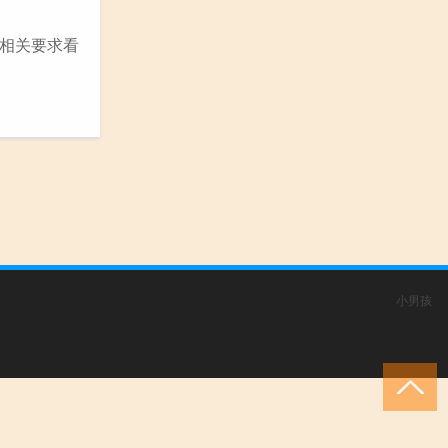
相关要求看
小男孩