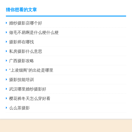
猜你想看的文章
婚纱摄影店哪个好
做毛不易啊是什么梗什么梗
摄影师在哪找
私房摄影什么意思
广西摄影攻略
“上凌烟阁”的出处是哪里
摄影技能培训
武汉哪里婚纱摄影好
樱花裤冬天怎么穿好看
么么茶摄影