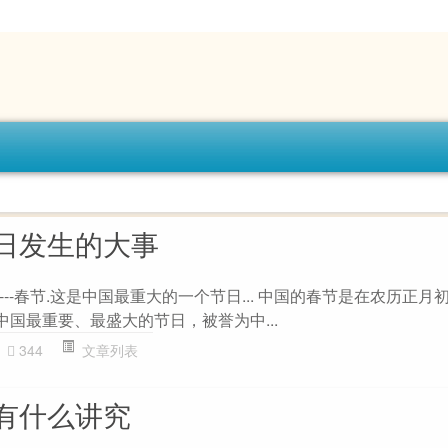
日发生的大事
---春节.这是中国最重大的一个节日... 中国的春节是在农历正月
中国最重要、最盛大的节日，被誉为中...
344
文章列表
有什么讲究