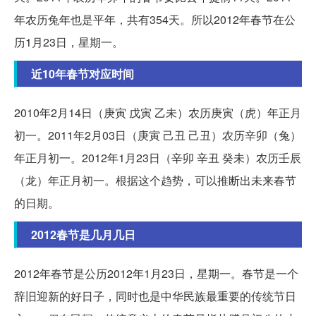
年农历兔年也是平年，共有354天。所以2012年春节在公
历1月23日，星期一。
近10年春节对应时间
2010年2月14日（庚寅 戊寅 乙未）农历庚寅（虎）年正月
初一。2011年2月03日（庚寅 己丑 己丑）农历辛卯（兔）
年正月初一。2012年1月23日（辛卯 辛丑 癸未）农历壬辰
（龙）年正月初一。根据这个趋势，可以推断出未来春节
的日期。
2012春节是几月几日
2012年春节是公历2012年1月23日，星期一。春节是一个
辞旧迎新的好日子，同时也是中华民族最重要的传统节日