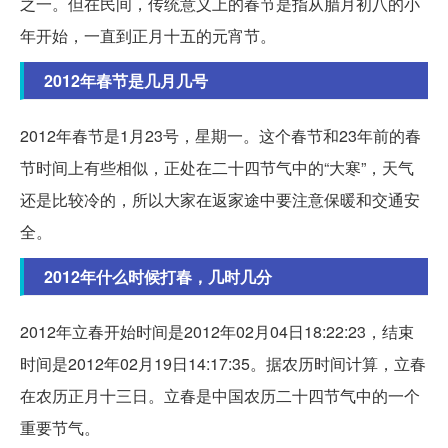
之一。但在民间，传统意义上的春节是指从腊月初八的小
年开始，一直到正月十五的元宵节。
2012年春节是几月几号
2012年春节是1月23号，星期一。这个春节和23年前的春
节时间上有些相似，正处在二十四节气中的“大寒”，天气
还是比较冷的，所以大家在返家途中要注意保暖和交通安
全。
2012年什么时候打春，几时几分
2012年立春开始时间是2012年02月04日18:22:23，结束
时间是2012年02月19日14:17:35。据农历时间计算，立春
在农历正月十三日。立春是中国农历二十四节气中的一个
重要节气。