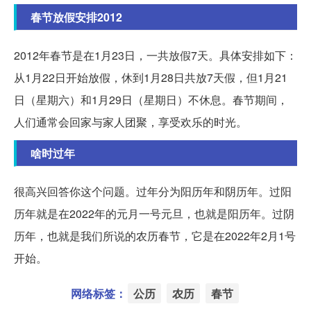
春节放假安排2012
2012年春节是在1月23日，一共放假7天。具体安排如下：
从1月22日开始放假，休到1月28日共放7天假，但1月21
日（星期六）和1月29日（星期日）不休息。春节期间，
人们通常会回家与家人团聚，享受欢乐的时光。
啥时过年
很高兴回答你这个问题。过年分为阳历年和阴历年。过阳
历年就是在2022年的元月一号元旦，也就是阳历年。过阴
历年，也就是我们所说的农历春节，它是在2022年2月1号
开始。
网络标签：
公历
农历
春节