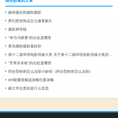
猜你想看的文章
曲靖最好的婚纱摄影
梦幻西游饰品怎么修复耐久
摄影师等级
“幸与冯唐遇”的出处是哪里
青岛婚纱摄影最好的
第十二届华语电影传媒大奖 关于第十二届华语电影传媒大奖的介绍
“芳草亦未歇”的出处是哪里
闭合型粉刺怎么去除小妙招（闭合型粉刺怎么去除）
dnf能量阻截战攻略红眼攻略
硕士学位类别是什么意思