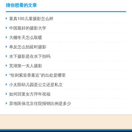
猜你想看的文章
童真100儿童摄影怎么样
中国最好的摄影大学
大棚冬天怎么取暖
单反怎么拍延时摄影
水下摄影是在水下拍吗
芜湖第一夫人摄影
“恰则紫皇香案近”的出处是哪里
小太阳幼儿园是公立还是私立
如何回复女方拜年祝福
异地医保北京住院报销比例是多少