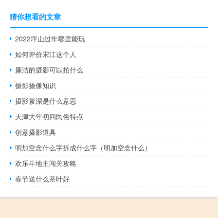
猜你想看的文章
2022坪山过年哪里能玩
如何评价宋江这个人
廉洁的摄影可以拍什么
摄影摄像知识
摄影景深是什么意思
天津大年初四民俗特点
创意摄影道具
明加空念什么字拆成什么字（明加空念什么）
欢乐斗地主闯关攻略
春节送什么茶叶好