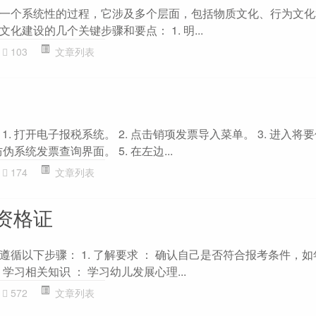
一个系统性的过程，它涉及多个层面，包括物质文化、行为文化
化建设的几个关键步骤和要点： 1. 明...
103
文章列表
. 打开电子报税系统。 2. 点击销项发票导入菜单。 3. 进入将
伪系统发票查询界面。 5. 在左边...
174
文章列表
资格证
循以下步骤： 1. 了解要求 ： 确认自己是否符合报考条件，
 学习相关知识 ： 学习幼儿发展心理...
572
文章列表