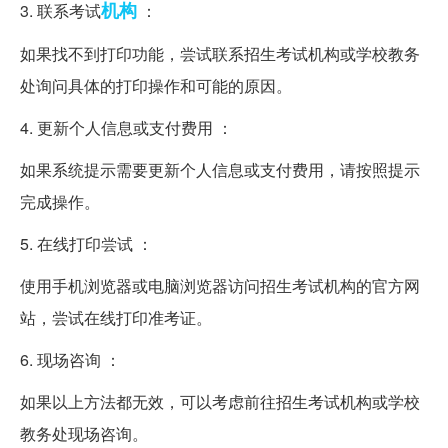
机构
3. 联系考试
：
如果找不到打印功能，尝试联系招生考试机构或学校教务
处询问具体的打印操作和可能的原因。
4. 更新个人信息或支付费用 ：
如果系统提示需要更新个人信息或支付费用，请按照提示
完成操作。
5. 在线打印尝试 ：
使用手机浏览器或电脑浏览器访问招生考试机构的官方网
站，尝试在线打印准考证。
6. 现场咨询 ：
如果以上方法都无效，可以考虑前往招生考试机构或学校
教务处现场咨询。