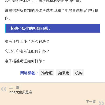
印件等相关材料，并向考试机构做出书面申请。
请根据您所参加的具体考试类型和当地的具体规定进行操
作。
其他小伙伴的相似问题：
准考证打印小了怎么解决？
忘记打印准考证如何补办？
电子档准考证如何打印？
网络标签：
准考证
如果您
机构
上一篇
nba大宝贝是谁
下一篇