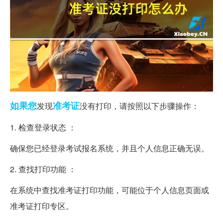
如果您
准考证
发现
没有打印，请按照以下步骤操作：
1. 检查登录状态 ：
确保您已经登录考试报名系统，并且个人信息正确无误。
2. 查找打印功能 ：
在系统中查找准考证打印功能，可能位于个人信息页面或
准考证打印专区。