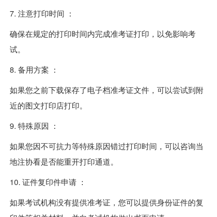
7. 注意打印时间 ：
确保在规定的打印时间内完成准考证打印，以免影响考
试。
8. 备用方案 ：
如果您之前下载保存了电子档准考证文件，可以尝试到附
近的图文打印店打印。
9. 特殊原因 ：
如果您因不可抗力等特殊原因错过打印时间，可以咨询当
地注协看是否能重开打印通道。
10. 证件复印件申请 ：
如果考试机构没有提供准考证，您可以提供身份证件的复