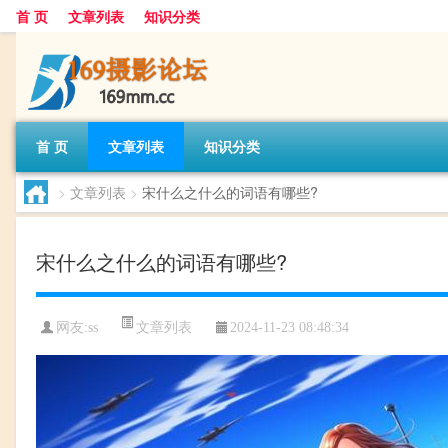
首 页
文章列表
知识分类
首 页
文章列表
知识分类
>
文章列表
>
宋什么之什么的词语有哪些?
宋什么之什么的词语有哪些?
文章列表
网友:
ss
2024-11-23 08:48:34