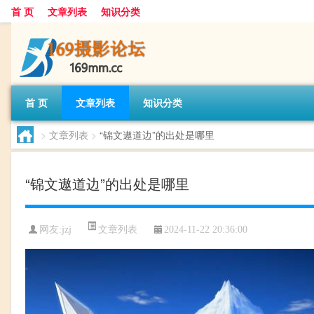
首 页
文章列表
知识分类
首 页
文章列表
知识分类
>
文章列表
>
“锦文遨道边”的出处是哪里
“锦文遨道边”的出处是哪里
文章列表
网友:
jzj
2024-11-22 20:36:00