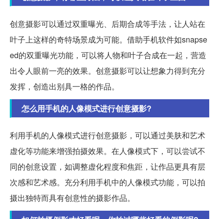
创意摄影可以通过双重曝光、后期合成等手法，让人站在
叶子上这样的奇特场景成为可能。借助手机软件如snapse
ed的双重曝光功能，可以将人物和叶子合成在一起，营造
出令人眼前一亮的效果。创意摄影可以让想象力得到充分
发挥，创造出别具一格的作品。
怎么用手机的人像模式进行创意摄影?
利用手机的人像模式进行创意摄影，可以通过美肤和艺术
虚化等功能来增强拍摄效果。在人像模式下，可以尝试不
同的创意设置，如调整虚化程度和焦距，让作品更具有层
次感和艺术感。充分利用手机中的人像模式功能，可以拍
摄出独特而具有创意性的摄影作品。