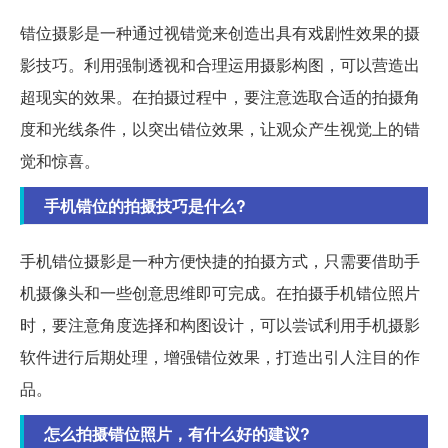
错位摄影是一种通过视错觉来创造出具有戏剧性效果的摄
影技巧。利用强制透视和合理运用摄影构图，可以营造出
超现实的效果。在拍摄过程中，要注意选取合适的拍摄角
度和光线条件，以突出错位效果，让观众产生视觉上的错
觉和惊喜。
手机错位的拍摄技巧是什么?
手机错位摄影是一种方便快捷的拍摄方式，只需要借助手
机摄像头和一些创意思维即可完成。在拍摄手机错位照片
时，要注意角度选择和构图设计，可以尝试利用手机摄影
软件进行后期处理，增强错位效果，打造出引人注目的作
品。
怎么拍摄错位照片，有什么好的建议?