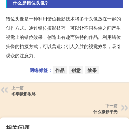
什么是错位头像?
错位头像是一种利用错位摄影技术将多个头像放在一起的
创作方式。通过错位摄影技巧，可以让不同头像之间产生
视觉上的错位效果，创造出有趣而独特的作品。利用错位
头像的拍摄方式，可以营造出引人入胜的视觉效果，吸引
观众的注意力。
网络标签：
作品
创意
效果
上一篇
冬季摄影攻略
下一篇
什么摄影平光
相关问题