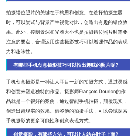
拍摄错位照片的关键在于构思和创意。在选择拍摄主题
时，可以尝试与背景产生视觉对比，创造出有趣的错位效
果。此外，控制景深和光圈大小也是拍摄错位照片时需要
注意的要点，合理运用这些摄影技巧可以增强作品的表现
力和趣味性。
有哪些手机创意摄影技巧可以拍出趣味的照片呢?
手机创意摄影是一种让人耳目一新的拍摄方式，通过灵感
和创意来塑造独特的作品。摄影师François Dourlen的作
品就是一个很好的案例，通过智能手机拍摄，颠覆现实，
创造出超现实的效果。借鉴他的拍摄手法，可以尝试探索
手机摄影的更多可能性和创意表现方式。
创意摄影，有哪些方法，可以让人站在叶子上面?