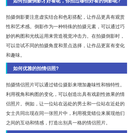
如何拍摄倒影才好看呢，你拍过哪些好看的倒影呢?
拍摄倒影要注意虚实结合和色彩搭配，让作品更具有观赏
性和艺术感。倒影作为一种特殊的拍摄元素，可以通过巧
妙的构图和光线运用来营造视觉冲击力。在拍摄倒影时，
可以尝试不同的拍摄角度和景点选择，让作品更富有变化
和趣味。
如何优雅的拍情侣照?
拍摄情侣照片可以通过错位摄影来增加趣味性和独特性。
利用视角和构图的变化，可以创造出具有戏剧性效果的情
侣照片。例如，让一位站在远处的男士和一位站在近处的
女士共同出现在同一张照片中，利用视觉错位来展现他们
之间的互动和情感，打造出别具一格的情侣照片。