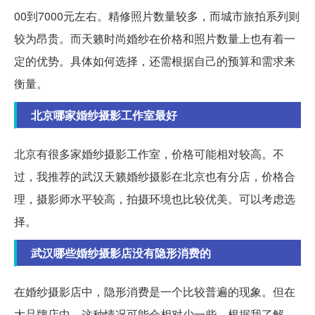
00到7000元左右。精修照片数量较多，而城市旅拍系列则
较为昂贵。而天籁时尚婚纱在价格和照片数量上也有着一
定的优势。具体如何选择，还需根据自己的预算和需求来
衡量。
北京哪家婚纱摄影工作室最好
北京有很多家婚纱摄影工作室，价格可能相对较高。不
过，我推荐的武汉天籁婚纱摄影在北京也有分店，价格合
理，摄影师水平较高，拍摄环境也比较优美。可以考虑选
择。
武汉哪些婚纱摄影店没有隐形消费的
在婚纱摄影店中，隐形消费是一个比较普遍的现象。但在
大品牌店中，这种情况可能会相对少一些。根据我了解，