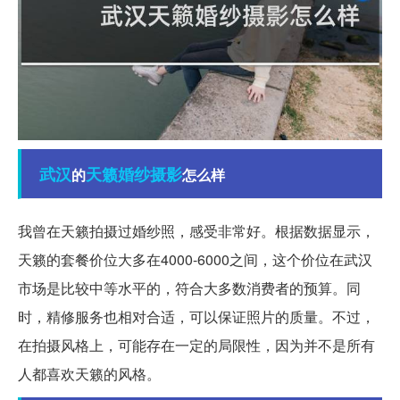
武汉
天籁
婚纱摄影
的
怎么样
我曾在天籁拍摄过婚纱照，感受非常好。根据数据显示，
天籁的套餐价位大多在4000-6000之间，这个价位在武汉
市场是比较中等水平的，符合大多数消费者的预算。同
时，精修服务也相对合适，可以保证照片的质量。不过，
在拍摄风格上，可能存在一定的局限性，因为并不是所有
人都喜欢天籁的风格。