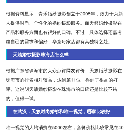
根据资料显示，青禾婚纱摄影创立于2005年，致力于为新
人提供时尚、个性化的婚纱摄影服务。而天籁婚纱摄影在
产品和服务方面也有很好的口碑。不过，具体选择还需考
虑自己的需求和偏好，毕竟每家店都有其独特之处。
天籁婚纱摄影珠海店怎么样
根据广东省珠海市的大众点评网友评价，天籁婚纱摄影在
珠海市的排名相对较高，达到第11位，得到了很高的好
评。这说明天籁婚纱摄影在珠海市的口碑还是比较不错
的，值得一试。
在武汉，天籁时尚婚纱和唯一视觉，哪家比较好
唯一视觉的人均消费在5000左右，套餐价格比较常见在40