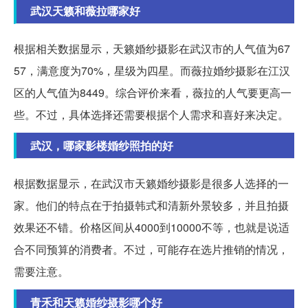
武汉天籁和薇拉哪家好
根据相关数据显示，天籁婚纱摄影在武汉市的人气值为67
57，满意度为70%，星级为四星。而薇拉婚纱摄影在江汉
区的人气值为8449。综合评价来看，薇拉的人气要更高一
些。不过，具体选择还需要根据个人需求和喜好来决定。
武汉，哪家影楼婚纱照拍的好
根据数据显示，在武汉市天籁婚纱摄影是很多人选择的一
家。他们的特点在于拍摄韩式和清新外景较多，并且拍摄
效果还不错。价格区间从4000到10000不等，也就是说适
合不同预算的消费者。不过，可能存在选片推销的情况，
需要注意。
青禾和天籁婚纱摄影哪个好