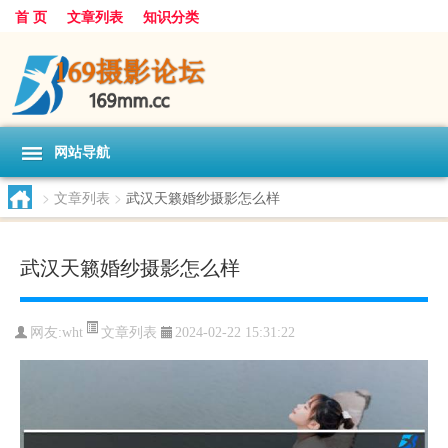
首 页
文章列表
知识分类
网站导航
>
文章列表
>
武汉天籁婚纱摄影怎么样
武汉天籁婚纱摄影怎么样
文章列表
网友:
wht
2024-02-22 15:31:22