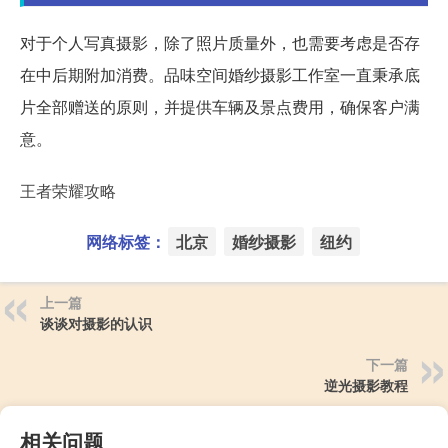
对于个人写真摄影，除了照片质量外，也需要考虑是否存
在中后期附加消费。品味空间婚纱摄影工作室一直秉承底
片全部赠送的原则，并提供车辆及景点费用，确保客户满
意。
王者荣耀攻略
网络标签：
北京
婚纱摄影
纽约
上一篇
谈谈对摄影的认识
下一篇
逆光摄影教程
相关问题