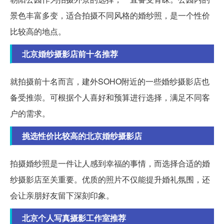
景色丰富多变，适合拍摄不同风格的婚纱照，是一个性价
比较高的地点。
北京婚纱摄影店前十名推荐
就拍摄前十名而言，建外SOHO附近的一些婚纱摄影店也
备受推崇。可根据个人喜好和预算进行选择，满足不同客
户的需求。
挑选性价比较高的北京婚纱摄影店
拍摄婚纱照是一件让人感到幸福的事情，而选择合适的婚
纱摄影店至关重要。优质的照片不仅能提升婚礼氛围，还
会让亲朋好友留下深刻印象。
北京个人写真摄影工作室推荐