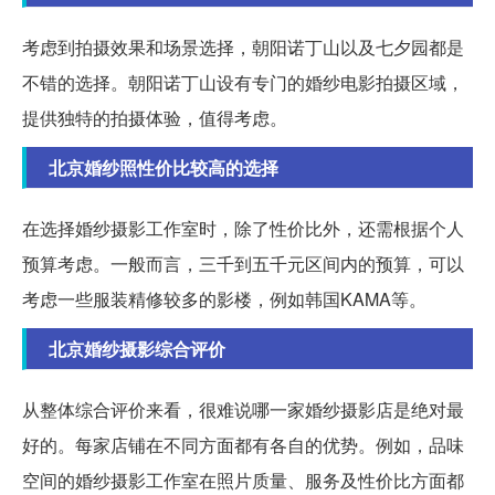
考虑到拍摄效果和场景选择，朝阳诺丁山以及七夕园都是
不错的选择。朝阳诺丁山设有专门的婚纱电影拍摄区域，
提供独特的拍摄体验，值得考虑。
北京婚纱照性价比较高的选择
在选择婚纱摄影工作室时，除了性价比外，还需根据个人
预算考虑。一般而言，三千到五千元区间内的预算，可以
考虑一些服装精修较多的影楼，例如韩国KAMA等。
北京婚纱摄影综合评价
从整体综合评价来看，很难说哪一家婚纱摄影店是绝对最
好的。每家店铺在不同方面都有各自的优势。例如，品味
空间的婚纱摄影工作室在照片质量、服务及性价比方面都