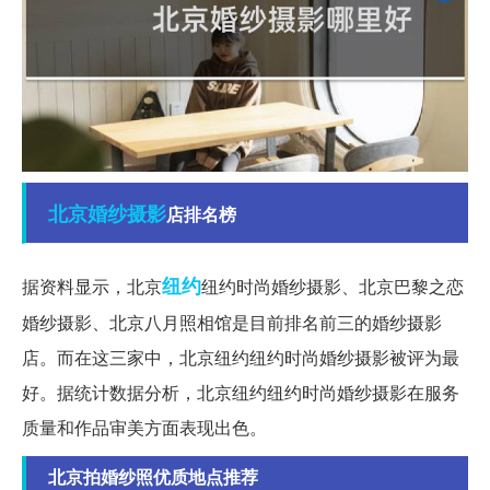
北京
婚纱摄影
店排名榜
纽约
据资料显示，北京
纽约时尚婚纱摄影、北京巴黎之恋
婚纱摄影、北京八月照相馆是目前排名前三的婚纱摄影
店。而在这三家中，北京纽约纽约时尚婚纱摄影被评为最
好。据统计数据分析，北京纽约纽约时尚婚纱摄影在服务
质量和作品审美方面表现出色。
北京拍婚纱照优质地点推荐