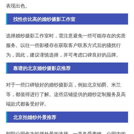
表现出色。
找性价比高的婚纱摄影工作室
选择婚纱摄影工作室时，需注意避免一些可能存在的劣质
服务。以往一些影楼存在获取客户联系方式后的骚扰行
为，因此，建议谨慎选择，并可考虑口碑良好的品牌。
靠谱的北京婚纱摄影店推荐
对于一些口碑较好的婚纱摄影店，例如北京铂爵、米兰
等，都值得进行了解。这些店铺提供的婚纱定制服务及高
端款式都备受好评。
北京拍婚纱外景推荐
朝阳公园作为拍摄外景的选择，一直备受青睐。公园内的