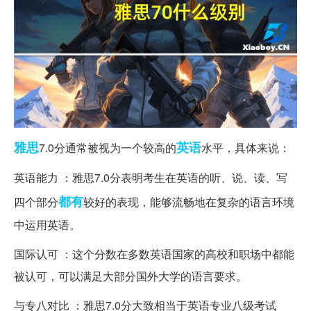
雅思
英语
7.0分通常被视为一个较高的
水平，具体来说：
英语能力 ：雅思7.0分表明考生在英语的听、说、读、写
都有
四个部分
较好的表现，能够流畅地在复杂的语言环境
中运用英语。
国际认可 ：这个分数在多数英语国家的高校和职场中都能
被认可，可以满足大部分国外大学的语言要求。
与专八对比 ：雅思7.0分大致相当于英语专业八级考试