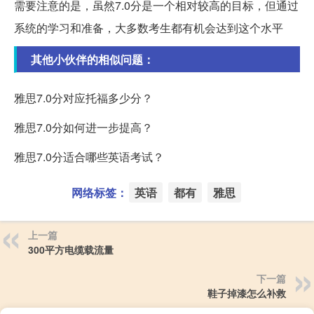
需要注意的是，虽然7.0分是一个相对较高的目标，但通过
系统的学习和准备，大多数考生都有机会达到这个水平
其他小伙伴的相似问题：
雅思7.0分对应托福多少分？
雅思7.0分如何进一步提高？
雅思7.0分适合哪些英语考试？
网络标签：
英语
都有
雅思
上一篇
300平方电缆载流量
下一篇
鞋子掉漆怎么补救