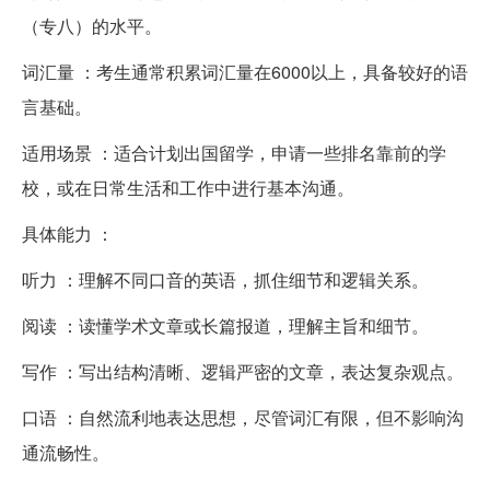
（专八）的水平。
词汇量 ：考生通常积累词汇量在6000以上，具备较好的语
言基础。
适用场景 ：适合计划出国留学，申请一些排名靠前的学
校，或在日常生活和工作中进行基本沟通。
具体能力 ：
听力 ：理解不同口音的英语，抓住细节和逻辑关系。
阅读 ：读懂学术文章或长篇报道，理解主旨和细节。
写作 ：写出结构清晰、逻辑严密的文章，表达复杂观点。
口语 ：自然流利地表达思想，尽管词汇有限，但不影响沟
通流畅性。