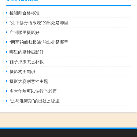
检测师合格标准
“灶下修丹悟浪烧”的出处是哪里
广州哪里摄影好
“两两钓船归极浦”的出处是哪里
哪里的婚纱摄影好
鞋子掉漆怎么补救
摄影构图知识
摄影大赛创意性主题
多大年龄可以转行当老师
“远与淮海期”的出处是哪里