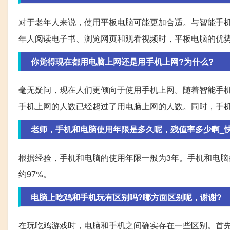
对于老年人来说，使用平板电脑可能更加合适。与智能手
年人阅读电子书、浏览网页和观看视频时，平板电脑的优
你觉得现在都用电脑上网还是用手机上网?为什么?
毫无疑问，现在人们更倾向于使用手机上网。随着智能手
手机上网的人数已经超过了用电脑上网的人数。同时，手
老师，手机和电脑使用年限是多久呢，残值率多少啊_
根据经验，手机和电脑的使用年限一般为3年。手机和电脑
约97%。
电脑上吃鸡和手机玩有区别吗?哪方面区别呢，谢谢?
在玩吃鸡游戏时，电脑和手机之间确实存在一些区别。首