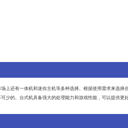
市场上还有一体机和迷你主机等多种选择。根据使用需求来选择
不可少的。台式机具备强大的处理能力和游戏性能，可以提供更