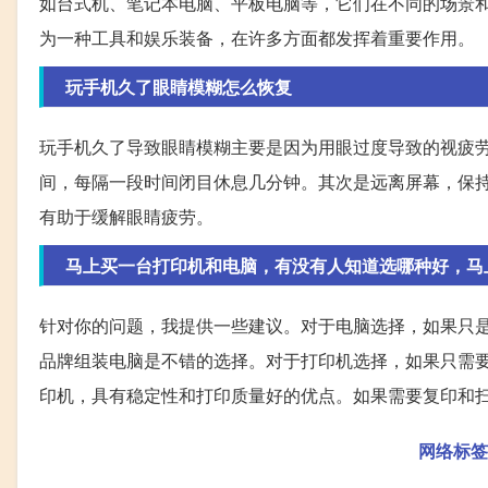
如台式机、笔记本电脑、平板电脑等，它们在不同的场景
为一种工具和娱乐装备，在许多方面都发挥着重要作用。
玩手机久了眼睛模糊怎么恢复
玩手机久了导致眼睛模糊主要是因为用眼过度导致的视疲
间，每隔一段时间闭目休息几分钟。其次是远离屏幕，保
有助于缓解眼睛疲劳。
马上买一台打印机和电脑，有没有人知道选哪种好，马
针对你的问题，我提供一些建议。对于电脑选择，如果只是办
品牌组装电脑是不错的选择。对于打印机选择，如果只需要
印机，具有稳定性和打印质量好的优点。如果需要复印和
网络标签