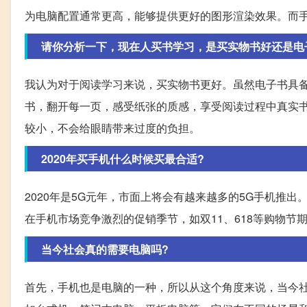
为电脑配置通常更高，能够提供更好的图形渲染效果。而
请你分析一下，现在人买书学习，是买实物书好还是电
我认为对于阅读学习来说，买实物书更好。虽然电子书具
书，翻开每一页，感受纸张的质感，享受阅读过程中真实
较小，不会给眼睛带来过度的负担。
2020年买手机什么时候买最合适?
2020年是5G元年，市面上将会有越来越多的5G手机推
在手机市场竞争激烈的促销季节，如双11、618等购物
当今社会真的需要电脑吗?
首先，手机也是电脑的一种，所以从这个角度来说，当今