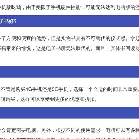
手机版吃鸡，由于受限于手机硬件性能，可能无法达到电脑版的
子书好?
备了方便和便宜的优势，但是实物书具有不可替代的仪式感。拿
书籍带来的愉悦，这是电子书所无法取代的。而且，实体书阅读
出。不管是购买4G手机还是5G手机，选择一个合适的时间非常重
节期间购买，这样可以享受到更多的优惠和折扣。
社会肯定需要电脑。另外，根据不同的使用需求，电脑可以有多