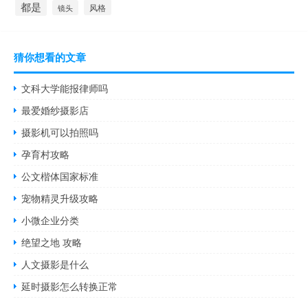
都是
风格
镜头
猜你想看的文章
文科大学能报律师吗
最爱婚纱摄影店
摄影机可以拍照吗
孕育村攻略
公文楷体国家标准
宠物精灵升级攻略
小微企业分类
绝望之地 攻略
人文摄影是什么
延时摄影怎么转换正常