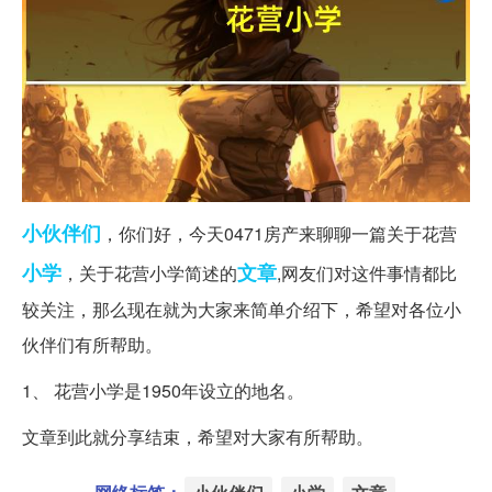
小伙伴们
，你们好，今天0471房产来聊聊一篇关于花营
小学
文章
，关于花营小学简述的
,网友们对这件事情都比
较关注，那么现在就为大家来简单介绍下，希望对各位小
伙伴们有所帮助。
1、 花营小学是1950年设立的地名。
文章到此就分享结束，希望对大家有所帮助。