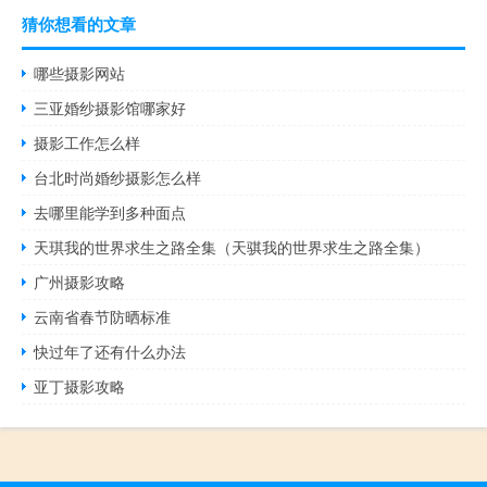
猜你想看的文章
哪些摄影网站
三亚婚纱摄影馆哪家好
摄影工作怎么样
台北时尚婚纱摄影怎么样
去哪里能学到多种面点
天琪我的世界求生之路全集（天骐我的世界求生之路全集）
广州摄影攻略
云南省春节防晒标准
快过年了还有什么办法
亚丁摄影攻略