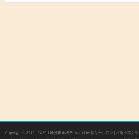
Copyright © 2012 - 2026
169摄影论坛
Powered by
网站分类目录
|
精选推荐文章