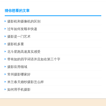
猜你想看的文章
摄影机和摄像机的区别
过年如何发顺丰快递
摄影是一门艺术
摄影机多重
北斗星跑高速真实感受
带有如的四字词语并且如在第三个字
摄影应用领域
常州摄影哪家好
米兰春天婚纱摄影怎么样
如何用手机摄影