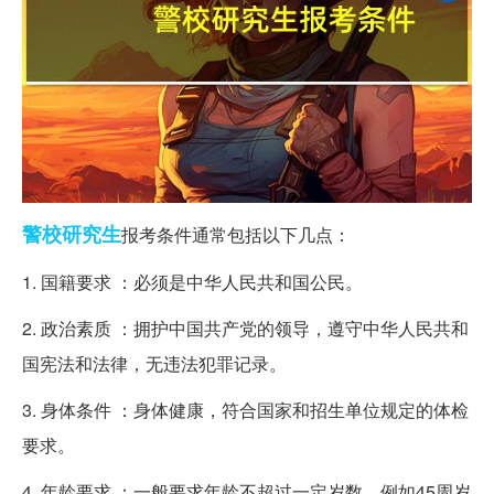
警校
研究生
报考条件通常包括以下几点：
1. 国籍要求 ：必须是中华人民共和国公民。
2. 政治素质 ：拥护中国共产党的领导，遵守中华人民共和
国宪法和法律，无违法犯罪记录。
3. 身体条件 ：身体健康，符合国家和招生单位规定的体检
要求。
4. 年龄要求 ：一般要求年龄不超过一定岁数，例如45周岁