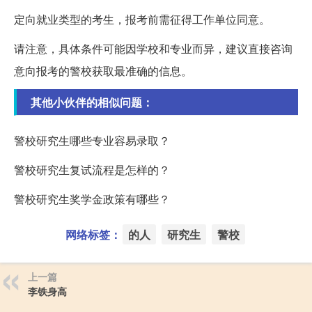
定向就业类型的考生，报考前需征得工作单位同意。
请注意，具体条件可能因学校和专业而异，建议直接咨询
意向报考的警校获取最准确的信息。
其他小伙伴的相似问题：
警校研究生哪些专业容易录取？
警校研究生复试流程是怎样的？
警校研究生奖学金政策有哪些？
网络标签：
的人
研究生
警校
上一篇
李铁身高