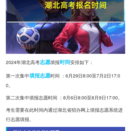
志愿
时间
2024年湖北高考
填报
安排如下：
填报志愿
第一次集中
时间 ：6月29日8:00至7月2日17:0
0。
第二次集中填报志愿时间 ：8月6日8:00至8月9日17:00。
考生需要在此时间内通过湖北省招办网上填报志愿系统进
行志愿填报。