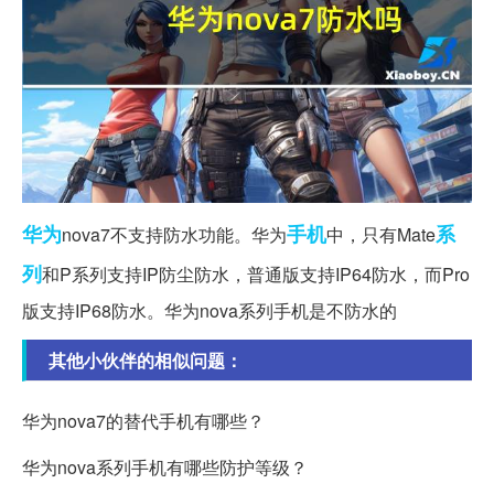
华为
手机
系
nova7不支持防水功能。华为
中，只有Mate
列
和P系列支持IP防尘防水，普通版支持IP64防水，而Pro
版支持IP68防水。华为nova系列手机是不防水的
其他小伙伴的相似问题：
华为nova7的替代手机有哪些？
华为nova系列手机有哪些防护等级？