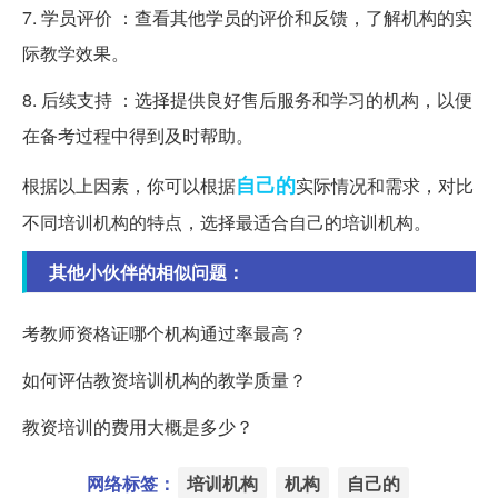
7. 学员评价 ：查看其他学员的评价和反馈，了解机构的实
际教学效果。
8. 后续支持 ：选择提供良好售后服务和学习的机构，以便
在备考过程中得到及时帮助。
自己的
根据以上因素，你可以根据
实际情况和需求，对比
不同培训机构的特点，选择最适合自己的培训机构。
其他小伙伴的相似问题：
考教师资格证哪个机构通过率最高？
如何评估教资培训机构的教学质量？
教资培训的费用大概是多少？
网络标签：
培训机构
机构
自己的