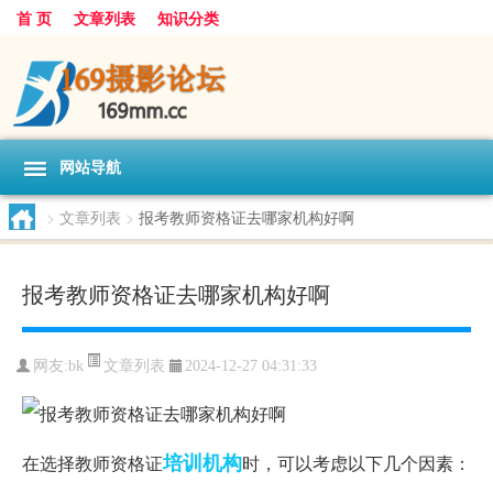
首 页
文章列表
知识分类
网站导航
>
文章列表
>
报考教师资格证去哪家机构好啊
报考教师资格证去哪家机构好啊
文章列表
网友:
bk
2024-12-27 04:31:33
培训机构
在选择教师资格证
时，可以考虑以下几个因素：