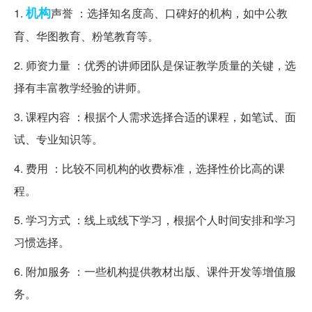
机构
1.
声誉 ：选择知名度高、口碑好的机构，如中公教
育、华图教育、粉笔教育等。
2. 师资力量 ：优秀的讲师团队是保证教学质量的关键，选
择有丰富教学经验的讲师。
3. 课程内容 ：根据个人需求选择合适的课程，如笔试、面
试、专业知识等。
4. 费用 ：比较不同机构的收费标准，选择性价比高的课
程。
5. 学习方式 ：线上或线下学习，根据个人时间安排和学习
习惯选择。
6. 附加服务 ：一些机构提供教材出版、课件开发等增值服
务。