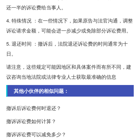
还一半的诉讼费给当事人。
4. 特殊情况 ：在一些情况下，如果原告与法官沟通，调整
诉讼请求金额，可能会进一步减少或免除部分诉讼费用。
5. 退还时间 ：撤诉后，法院退还诉讼费的时间通常为十
日。
请注意，这些规定可能因地区和具体案件而有所不同，建
议咨询当地法院或法律专业人士获取最准确的信息
其他小伙伴的相似问题：
撤诉后诉讼费何时退还？
撤诉诉讼费如何计算？
撤诉诉讼费可以减免多少？