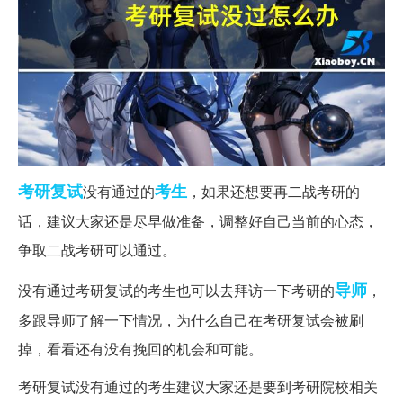
考研复试
考生
没有通过的
，如果还想要再二战考研的
话，建议大家还是尽早做准备，调整好自己当前的心态，
争取二战考研可以通过。
导师
没有通过考研复试的考生也可以去拜访一下考研的
，
多跟导师了解一下情况，为什么自己在考研复试会被刷
掉，看看还有没有挽回的机会和可能。
考研复试没有通过的考生建议大家还是要到考研院校相关