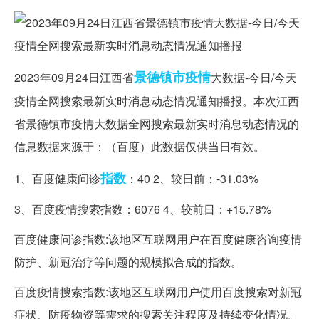
景德镇市
疫情
2023年09月24日江西省
大数据-今日/今天
疫情全网搜索最新实时消息动态情况通知播报。本次江西
省景德镇市疫情大数据全网搜索最新实时消息动态情况的
信息数据来源于：（百度）此数据仅供当日有效。
指数
1、百度健康问诊
：40 2、较日前：-31.03%
3、百度疫情搜索指数：6076 4、较前日：+15.78%
百度健康问诊指数:该地区互联网用户在百度健康咨询疫情
防护、新冠治疗等问题的规模拟合成的指数。
百度疫情搜索指数:该地区互联网用户使用百度搜索对新冠
症状、防疫物资等需求的搜索关注程度及持续变化情况。