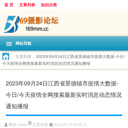
首 页
文章列表
知识分类
网站导航
>
文章列表
>
2023年09月24日江西省景德镇市疫情大数据-今日/
今天疫情全网搜索最新实时消息动态情况通知播报
2023年09月24日江西省景德镇市疫情大数据-
今日/今天疫情全网搜索最新实时消息动态情况
通知播报
文章列表
网友:
sslake
2024-05-29 04:05:11