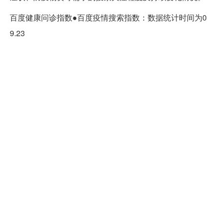
百度健康问诊指数●百度疫情搜索指数：数据统计时间为0
9.23