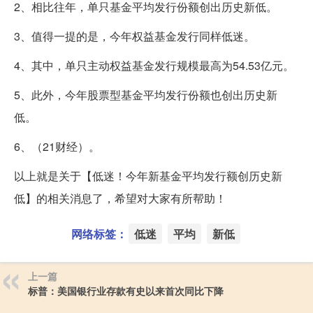
2、相比往年，单只基金平均发行份额创出历史新低。
3、值得一提的是，今年权益基金发行同样低迷。
4、其中，单只主动权益基金发行规模最高为54.53亿元。
5、此外，今年股票型基金平均发行份额也创出历史新
低。
6、（21财经）。
以上就是关于【低迷！今年新基金平均发行额创历史新
低】的相关消息了，希望对大家有所帮助！
网络标签：
低迷
平均
新低
上一篇
标普：美国银行业存款有史以来首次同比下降