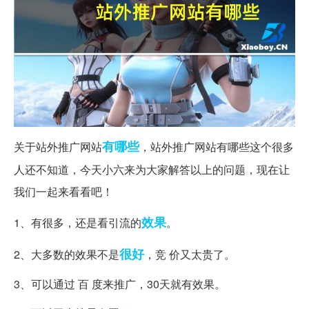
有哪些
关于站外推广网站
，站外推广网站有哪些这个很多
人还不知道，今天小六来为大家解答以上的问题，现在让
我们一起来看看吧！
效果
1、有很多，还是看引流的
。
很好
2、大多数的效果不是
，竞 价又太贵了。
3、可以通过 百 度来推广，30天就有效果。