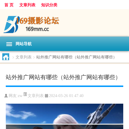
首 页
文章列表
知识分类
网站导航
>
文章列表
>
站外推广网站有哪些（站外推广网站有哪些）
站外推广网站有哪些（站外推广网站有哪些）
文章列表
网友:
zw
2024-03-26 01:47:40