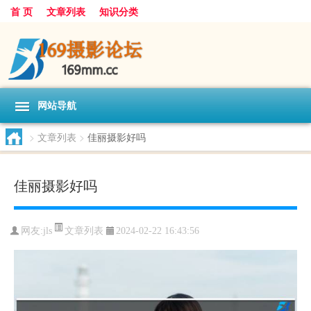
首 页
文章列表
知识分类
网站导航
>
文章列表
>
佳丽摄影好吗
佳丽摄影好吗
文章列表
网友:
jls
2024-02-22 16:43:56