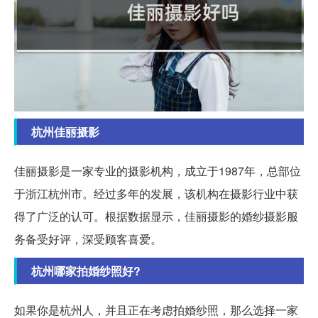
杭州佳丽摄影
佳丽摄影是一家专业的摄影机构，成立于1987年，总部位
于浙江杭州市。经过多年的发展，该机构在摄影行业中获
得了广泛的认可。根据数据显示，佳丽摄影的婚纱摄影服
务备受好评，深受顾客喜爱。
杭州哪家拍婚纱照好?
如果你是杭州人，并且正在考虑拍婚纱照，那么选择一家