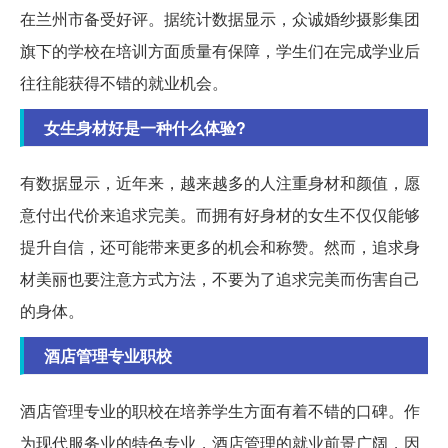
在兰州市备受好评。据统计数据显示，众诚婚纱摄影集团
旗下的学校在培训方面质量有保障，学生们在完成学业后
往往能获得不错的就业机会。
女生身材好是一种什么体验?
有数据显示，近年来，越来越多的人注重身材和颜值，愿
意付出代价来追求完美。而拥有好身材的女生不仅仅能够
提升自信，还可能带来更多的机会和称赞。然而，追求身
材美丽也要注意方式方法，不要为了追求完美而伤害自己
的身体。
酒店管理专业职校
酒店管理专业的职校在培养学生方面有着不错的口碑。作
为现代服务业的特色专业，酒店管理的就业前景广阔，因