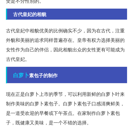
受是不分性别的。
古代皇妃的相貌
古代皇妃中相貌优美的比例确实不少，因为在古代，注重
外貌和美丽的追求同样普遍存在。皇帝有权力选择美丽的
女性作为自己的伴侣，因此相貌出众的女性更有可能成为
古代皇妃。
白萝卜
素包子的制作
现在正是白萝卜上市的季节，可以利用新鲜的白萝卜叶来
制作美味的白萝卜素包子。白萝卜素包子口感清爽鲜美，
是一道受欢迎的早餐或下午茶点。在家制作白萝卜素包
子，既健康又美味，是一个不错的选择。