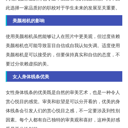
此选择一家品质好的职校对于学生未来的发展至关重要。
美颜相机的影响
使用美颜相机虽然能够让人在照片中更美观，但过度依赖
美颜相机也可能导致盲目自信或自我认知失调。适度使用
美颜相机是可以接受的，但要保持真实和自信的态度，不
要过分依赖虚拟的美。
女人身体线条优美
女性身体线条的优美既是自然的审美艺术，也是一种令人
赏心悦目的感觉。审美和欲望是可以分开看的，优美的身
体线条会引发人们的赏心悦目之感，不一定要涉及到性别
因素。每个人都有自己独特的审美观和喜好，这种美好感