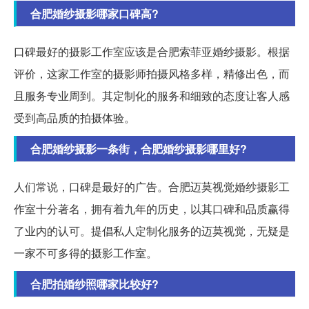
合肥婚纱摄影哪家口碑高?
口碑最好的摄影工作室应该是合肥索菲亚婚纱摄影。根据
评价，这家工作室的摄影师拍摄风格多样，精修出色，而
且服务专业周到。其定制化的服务和细致的态度让客人感
受到高品质的拍摄体验。
合肥婚纱摄影一条街，合肥婚纱摄影哪里好?
人们常说，口碑是最好的广告。合肥迈莫视觉婚纱摄影工
作室十分著名，拥有着九年的历史，以其口碑和品质赢得
了业内的认可。提倡私人定制化服务的迈莫视觉，无疑是
一家不可多得的摄影工作室。
合肥拍婚纱照哪家比较好?