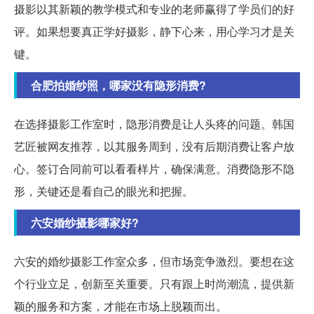
摄影以其新颖的教学模式和专业的老师赢得了学员们的好
评。如果想要真正学好摄影，静下心来，用心学习才是关
键。
合肥拍婚纱照，哪家没有隐形消费?
在选择摄影工作室时，隐形消费是让人头疼的问题。韩国
艺匠被网友推荐，以其服务周到，没有后期消费让客户放
心。签订合同前可以看看样片，确保满意。消费隐形不隐
形，关键还是看自己的眼光和把握。
六安婚纱摄影哪家好?
六安的婚纱摄影工作室众多，但市场竞争激烈。要想在这
个行业立足，创新至关重要。只有跟上时尚潮流，提供新
颖的服务和方案，才能在市场上脱颖而出。