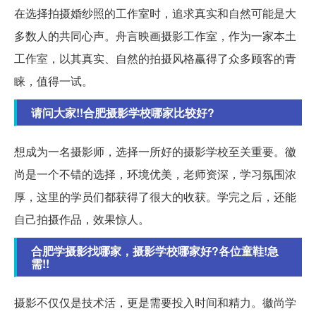
在选择拍摄婚纱照的工作室时，追求真实和自然可能是大
多数人的共同心声。舟言映画摄影工作室，作为一家本土
工作室，以其真实、自然的拍摄风格赢得了众多顾客的青
睐，值得一试。
请问大家!!合肥摄影学校哪家比较好?
想成为一名摄影师，选择一所好的摄影学校至关重要。徽
尚是一个不错的选择，环境优美，老师资深，学习氛围浓
厚，这里的学员们都获得了很大的收获。学完之后，还能
自己拍摄作品，效果惊人。
合肥学摄影找哪家，摄影学校哪家好?各位童鞋!急
需!!
摄影不仅仅是技术活，更是需要投入时间和精力。徽尚学