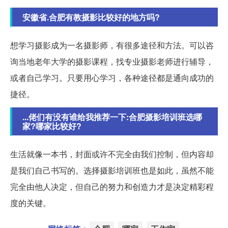
安徽省.合肥有教摄影比较好的地方吗?
想学习摄影成为一名摄影师，有很多途径和方法。可以咨
询当地老年大学的摄影课程，找专业摄影老师进行辅导，
或者自己学习。只要用心学习，各种途径都是通向成功的
捷径。
...佬们有没有谁给我推荐一下:合肥摄影培训班选哪
家?哪家比较好?
生活就像一本书，封面或许不完全由我们控制，但内容却
是我们自己书写的。选择摄影培训班也是如此，虽然不能
完全由他人决定，但自己的努力和创造力才是决定精彩程
度的关键。