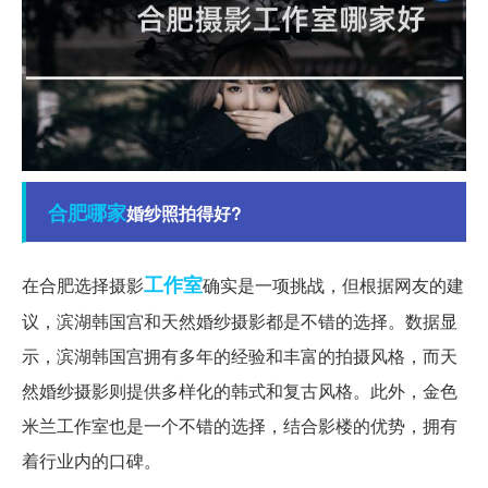
合肥
哪家
婚纱照拍得好?
工作室
在合肥选择摄影
确实是一项挑战，但根据网友的建
议，滨湖韩国宫和天然婚纱摄影都是不错的选择。数据显
示，滨湖韩国宫拥有多年的经验和丰富的拍摄风格，而天
然婚纱摄影则提供多样化的韩式和复古风格。此外，金色
米兰工作室也是一个不错的选择，结合影楼的优势，拥有
着行业内的口碑。