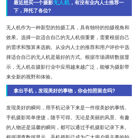
无人机
最近想买一个摄影
，有没有业内人士推荐一
下，拜托了各位?
无人机作为一种新型的拍摄工具，具有独特的拍摄视角和
效果。选择一款适合自己的无人机很重要，需要根据自己
的需求和预算来选购。从业内人士的推荐和用户评价中选
择适合自己的无人机是最好的方式。根据市场调研数据显
示，无人机在摄影行业中应用越来越广泛，能够为摄影带
来全新的视野和体验。
拿出手机，发现美好的事物，你会拍照留念吗?
发现美好的瞬间，用手机记录下来是一件很美妙的事情。
手机摄影简单便捷，随手可得。无论是美丽的风景、有趣
的人物还是温馨的瞬间，都可以通过手机摄影记录下来。
根据调查数据显示，手机摄影已成为广大用户最主要的拍