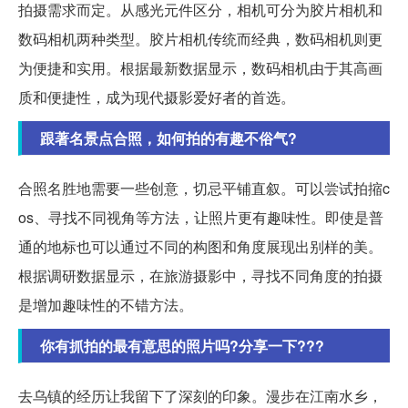
拍摄需求而定。从感光元件区分，相机可分为胶片相机和
数码相机两种类型。胶片相机传统而经典，数码相机则更
为便捷和实用。根据最新数据显示，数码相机由于其高画
质和便捷性，成为现代摄影爱好者的首选。
跟著名景点合照，如何拍的有趣不俗气?
合照名胜地需要一些创意，切忌平铺直叙。可以尝试拍摍c
os、寻找不同视角等方法，让照片更有趣味性。即使是普
通的地标也可以通过不同的构图和角度展现出别样的美。
根据调研数据显示，在旅游摄影中，寻找不同角度的拍摄
是增加趣味性的不错方法。
你有抓拍的最有意思的照片吗?分享一下???
去乌镇的经历让我留下了深刻的印象。漫步在江南水乡，