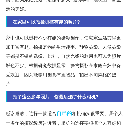
活的美好。
在家里可以拍摄哪些有趣的照片?
家中也可以进行不少有趣的摄影创作，使宅家生活变得更
加丰富有趣。拍摄宠物的生活趣事、静物摄影、人像摄影
等都是不错的选择。此外，自然光线的利用也可以为照片
增色不少。根据研究数据显示，静物摄影在家庭主妇中备
受欢迎，因为能够用创意布置物品，拍出不同风格的照
片。
拍了这么多年照片，你最后选了什么相机?
自己的
感谢邀请，选择一款适合
相机确实很重要。我个人
十多年的摄影经历告诉我，相机的选择要根据个人喜好和