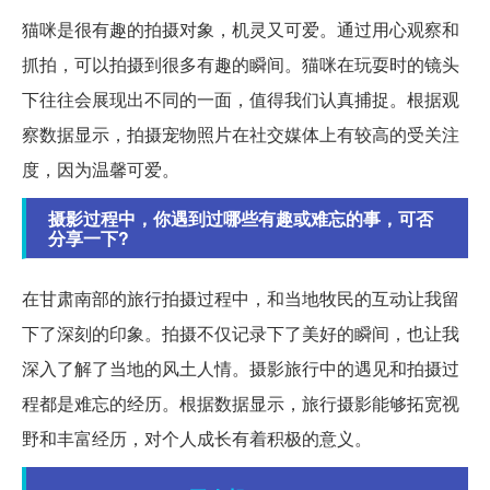
猫咪是很有趣的拍摄对象，机灵又可爱。通过用心观察和
抓拍，可以拍摄到很多有趣的瞬间。猫咪在玩耍时的镜头
下往往会展现出不同的一面，值得我们认真捕捉。根据观
察数据显示，拍摄宠物照片在社交媒体上有较高的受关注
度，因为温馨可爱。
摄影过程中，你遇到过哪些有趣或难忘的事，可否
分享一下?
在甘肃南部的旅行拍摄过程中，和当地牧民的互动让我留
下了深刻的印象。拍摄不仅记录下了美好的瞬间，也让我
深入了解了当地的风土人情。摄影旅行中的遇见和拍摄过
程都是难忘的经历。根据数据显示，旅行摄影能够拓宽视
野和丰富经历，对个人成长有着积极的意义。