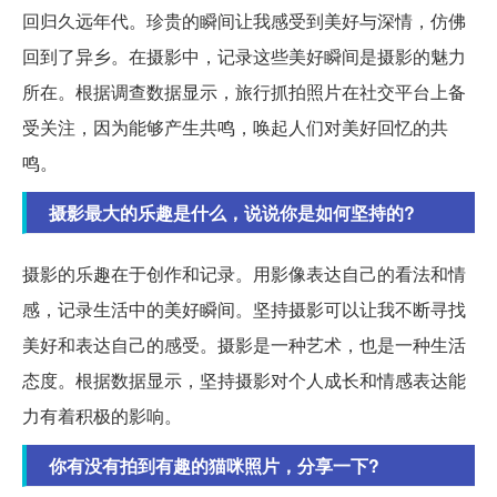
回归久远年代。珍贵的瞬间让我感受到美好与深情，仿佛
回到了异乡。在摄影中，记录这些美好瞬间是摄影的魅力
所在。根据调查数据显示，旅行抓拍照片在社交平台上备
受关注，因为能够产生共鸣，唤起人们对美好回忆的共
鸣。
摄影最大的乐趣是什么，说说你是如何坚持的?
摄影的乐趣在于创作和记录。用影像表达自己的看法和情
感，记录生活中的美好瞬间。坚持摄影可以让我不断寻找
美好和表达自己的感受。摄影是一种艺术，也是一种生活
态度。根据数据显示，坚持摄影对个人成长和情感表达能
力有着积极的影响。
你有没有拍到有趣的猫咪照片，分享一下?