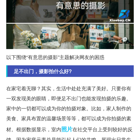
以下围绕“有意思的摄影”主题解决网友的困惑
足不出门，摄影拍什么好?
在家宅着无聊？其实，生活中处处充满了美好。只要你有
一双发现美的眼睛，即便足不出门也能发现拍摄的乐趣。
家中的一切都可以成为你的拍摄对象。比如，家人制作的
美食、家具布置的温馨场景等等，都可以成为你拍摄的素
照片
材。根据数据显示，室内
在社交平台上受到较好的反
馈，因为家庭元素总是能引起人们的共鸣，展现出日常生