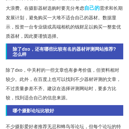
自己的
大浪费。在摄影器材选购时要充分考虑
需求和长期
发展计划，避免购买一大堆不适合自己的器材。数据显
示，投资一台专业级或高端相机的钱财足以购买一整套优
质器材，因此要谨慎选择。
除了dxo，还有哪些比较有名的器材评测网站推荐?
怎么样
除了dxo，中关村的一些文章也有参考价值，但资料相对
较少。此外，在百度上也可以找到不少器材评测的文章，
不过质量参差不齐。建议在选择评测网站时，要多方比
较，找到适合自己的信息来源。
哪个摄影论坛比较好
不少摄影爱好者推荐无忌和蜂鸟等论坛，但每个论坛的特