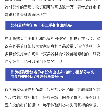
器材配件的费用，投资额可能高达数十万。要考虑好市场
需求和竞争环境再做决定。
如何看待在闲鱼上买二手相机和镜头
在闲鱼购买二手相机和镜头相对便宜，但也存在风险。建
议在购买前仔细核实卖家信息和产品质量，谨慎选择。许
多摄影爱好者在闲鱼上买卖器材的经验都是顺利的，只要
注意细节，也可以淘到不错的宝贝。
作为摄影爱好者你有没有出去外拍时，摄影器材失
而复得的经历?可以分享经验吗
作为自媒体摄影创作者，我经常外出拍摄，背着满满的背
包，捂着粗壮的相机，穿梭在城市的各个角落。在不短于
五六次的出门拍摄中，终于体验到器材失而复得的刺激。