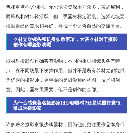
色和重点不尽相同。无忌论坛资深用户众多，言辞犀利，
而蜂鸟相对年轻活跃，但二手器材标定混乱。选择论坛要
根据自己的需求和喜好，寻找一个适合自己的交流平台。
器材党对镜头和机身如数家珍，大谈器材对于摄影
创作有哪些影响呢
器材对摄影创作确实有影响，不同的相机和镜头各有特
点，在不同场景下发挥作用。但并不是所有器材党都能成
为优秀的摄影师，更重要的是摄影师的构图、技术和创
意。因此，器材虽重要，但不是创作的全部。
为什么感觉著名摄影家很少聊器材?还是说器材党很
难成为摄影家
许多著名摄影家很少聊器材，因为他们更注重作品本身带