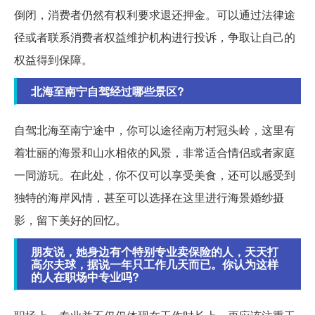
倒闭，消费者仍然有权利要求退还押金。可以通过法律途
径或者联系消费者权益维护机构进行投诉，争取让自己的
权益得到保障。
北海至南宁自驾经过哪些景区?
自驾北海至南宁途中，你可以途径南万村冠头岭，这里有
着壮丽的海景和山水相依的风景，非常适合情侣或者家庭
一同游玩。在此处，你不仅可以享受美食，还可以感受到
独特的海岸风情，甚至可以选择在这里进行海景婚纱摄
影，留下美好的回忆。
朋友说，她身边有个特别专业卖保险的人，天天打
高尔夫球，据说一年只工作几天而已。你认为这样
的人在职场中专业吗?