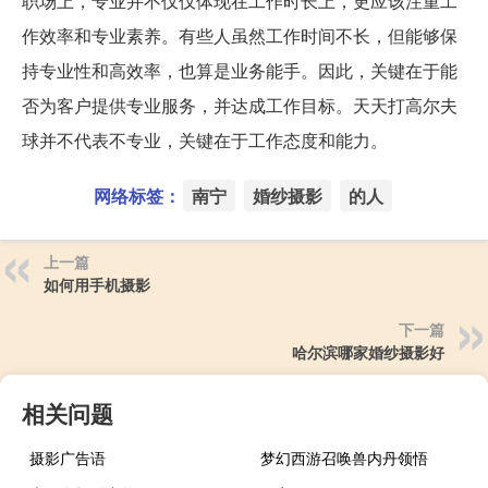
职场上，专业并不仅仅体现在工作时长上，更应该注重工
作效率和专业素养。有些人虽然工作时间不长，但能够保
持专业性和高效率，也算是业务能手。因此，关键在于能
否为客户提供专业服务，并达成工作目标。天天打高尔夫
球并不代表不专业，关键在于工作态度和能力。
网络标签：
南宁
婚纱摄影
的人
上一篇
如何用手机摄影
下一篇
哈尔滨哪家婚纱摄影好
相关问题
摄影广告语
梦幻西游召唤兽内丹领悟