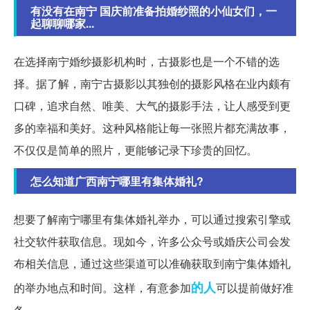
有没有在南宁 国庆前准备拍婚纱照的小仙女们，一
起聊聊哪家...
在选择南宁婚纱摄影机构时，古摄影也是一个不错的选
择。据了解，南宁古摄影以其独创的摄影风格在业内颇有
口碑，追求自然、唯美、大气的摄影手法，让人感受到更
多的幸福和美好。这种风格能让每一张照片都充满故事，
不仅仅是简单的照片，更能够记录下珍贵的回忆。
怎么知道广西南宁哪里有集体婚礼?
想要了解南宁哪里有集体婚礼举办，可以通过搜索引擎或
社交软件获取信息。现如今，许多公众号或婚庆公司会发
布相关信息，通过这些渠道可以准确获取到南宁集体婚礼
的人
的举办地点和时间。这样，有意参加
可以提前做好准