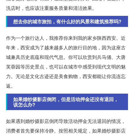
洗店时，也应该注重服务质量和清洁效果。
想去你的城市旅拍，有什么好的风景和建筑推荐吗?
作为一个旅行达人，我推荐你来到我的家乡陕西西安。近
年来，西安成为了越来越多人的旅行目的地，因为这座古
城兼具历史底蕴和现代气息。你可以欣赏到兵马俑、大唐
芙蓉园等历史景点，也可以在城市中感受到现代文明的魅
力。无论是文化古迹还是美食购物，西安都能让你流连忘
返。
如果婚纱摄影店倒闭，但是活动押金还没有退回，
该怎么办?
如果遇到婚纱摄影店倒闭导致活动押金无法退回的情况，
消费者首先要保持冷静。按照相关规定，如果婚纱摄影店