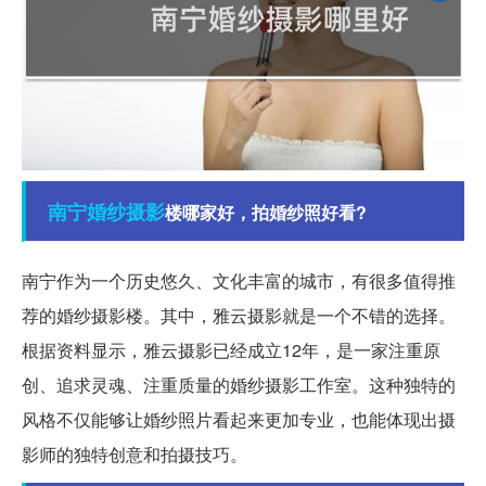
南宁
婚纱摄影
楼哪家好，拍婚纱照好看?
南宁作为一个历史悠久、文化丰富的城市，有很多值得推
荐的婚纱摄影楼。其中，雅云摄影就是一个不错的选择。
根据资料显示，雅云摄影已经成立12年，是一家注重原
创、追求灵魂、注重质量的婚纱摄影工作室。这种独特的
风格不仅能够让婚纱照片看起来更加专业，也能体现出摄
影师的独特创意和拍摄技巧。