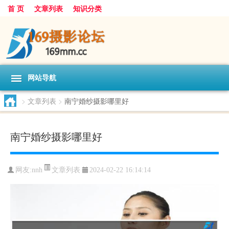
首 页
文章列表
知识分类
网站导航
>
文章列表
>
南宁婚纱摄影哪里好
南宁婚纱摄影哪里好
文章列表
网友:
nnh
2024-02-22 16:14:14