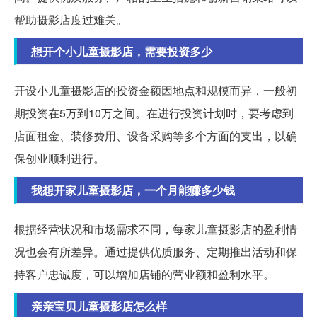
帮助摄影店度过难关。
想开个小儿童摄影店，需要投资多少
开设小儿童摄影店的投资金额因地点和规模而异，一般初
期投资在5万到10万之间。在进行投资计划时，要考虑到
店面租金、装修费用、设备采购等多个方面的支出，以确
保创业顺利进行。
我想开家儿童摄影店，一个月能赚多少钱
根据经营状况和市场需求不同，每家儿童摄影店的盈利情
况也会有所差异。通过提供优质服务、定期推出活动和保
持客户忠诚度，可以增加店铺的营业额和盈利水平。
亲亲宝贝儿童摄影店怎么样