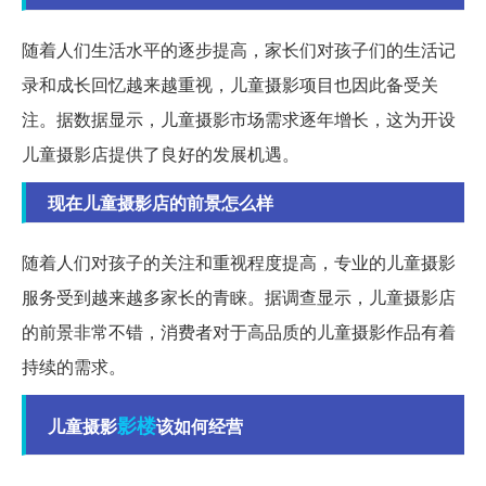
随着人们生活水平的逐步提高，家长们对孩子们的生活记
录和成长回忆越来越重视，儿童摄影项目也因此备受关
注。据数据显示，儿童摄影市场需求逐年增长，这为开设
儿童摄影店提供了良好的发展机遇。
现在儿童摄影店的前景怎么样
随着人们对孩子的关注和重视程度提高，专业的儿童摄影
服务受到越来越多家长的青睐。据调查显示，儿童摄影店
的前景非常不错，消费者对于高品质的儿童摄影作品有着
持续的需求。
影楼
儿童摄影
该如何经营