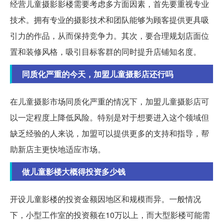
经营儿童摄影影楼需要考虑多方面因素，首先要重视专业
技术。拥有专业的摄影技术和团队能够为顾客提供更具吸
引力的作品，从而保持竞争力。其次，要合理规划店面位
置和装修风格，吸引目标客群的同时提升店铺知名度。
同质化严重的今天，加盟儿童摄影店还行吗
在儿童摄影市场同质化严重的情况下，加盟儿童摄影店可
以一定程度上降低风险。特别是对于想要进入这个领域但
缺乏经验的人来说，加盟可以提供更多的支持和指导，帮
助新店主更快地适应市场。
做儿童影楼大概得投资多少钱
开设儿童影楼的投资金额因地区和规模而异。一般情况
下，小型工作室的投资额在10万以上，而大型影楼可能需