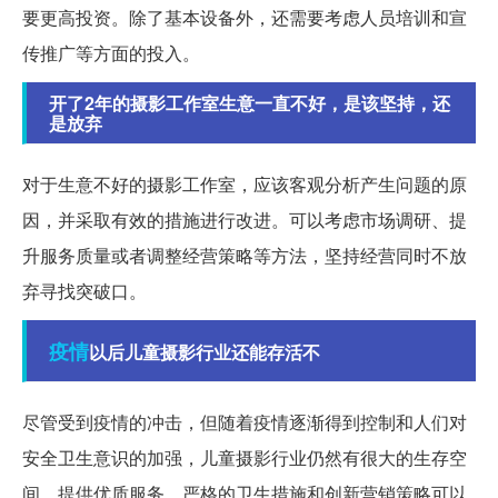
要更高投资。除了基本设备外，还需要考虑人员培训和宣
传推广等方面的投入。
开了2年的摄影工作室生意一直不好，是该坚持，还
是放弃
对于生意不好的摄影工作室，应该客观分析产生问题的原
因，并采取有效的措施进行改进。可以考虑市场调研、提
升服务质量或者调整经营策略等方法，坚持经营同时不放
弃寻找突破口。
疫情
以后儿童摄影行业还能存活不
尽管受到疫情的冲击，但随着疫情逐渐得到控制和人们对
安全卫生意识的加强，儿童摄影行业仍然有很大的生存空
间。提供优质服务、严格的卫生措施和创新营销策略可以