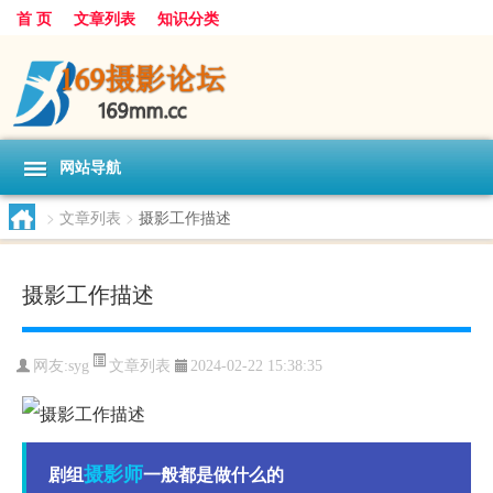
首 页
文章列表
知识分类
网站导航
>
文章列表
>
摄影工作描述
摄影工作描述
文章列表
网友:
syg
2024-02-22 15:38:35
摄影师
剧组
一般都是做什么的