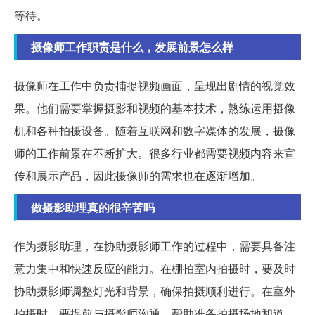
等待。
摄像师工作职责是什么，发展前景怎么样
摄像师在工作中负责捕捉视频画面，呈现出剧情的视觉效
果。他们需要掌握摄影和视频的基本技术，熟练运用摄像
机和各种拍摄设备。随着互联网和数字媒体的发展，摄像
师的工作前景在不断扩大。很多行业都需要视频内容来宣
传和展示产品，因此摄像师的需求也在逐渐增加。
做摄影助理真的很辛苦吗
作为摄影助理，在协助摄影师工作的过程中，需要具备注
意力集中和快速反应的能力。在棚拍室内拍摄时，要及时
协助摄影师调整灯光和背景，确保拍摄顺利进行。在室外
拍摄时，要提前与摄影师沟通，帮助准备拍摄场地和道