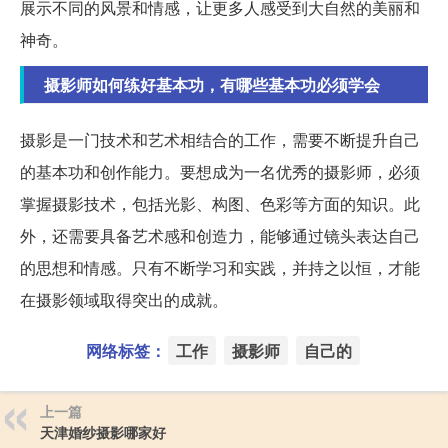
展示不同的风景和情感，让更多人感受到大自然的美丽和
神奇。
摄影师如何练好基本功，有哪些基本功必须学会
摄影是一门技术和艺术相结合的工作，需要不断提升自己
的基本功和创作能力。要想成为一名优秀的摄影师，必须
掌握摄影技术，包括光影、构图、色彩等方面的知识。此
外，还需要具备艺术感和创造力，能够通过镜头表达自己
的思想和情感。只有不断学习和实践，并持之以恒，才能
在摄影领域取得突出的成就。
网络标签：
工作
摄影师
自己的
上一篇
天津婚纱摄影哪家好