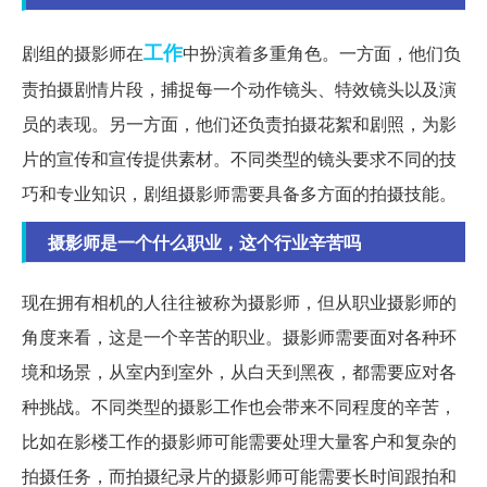
工作
剧组的摄影师在
中扮演着多重角色。一方面，他们负
责拍摄剧情片段，捕捉每一个动作镜头、特效镜头以及演
员的表现。另一方面，他们还负责拍摄花絮和剧照，为影
片的宣传和宣传提供素材。不同类型的镜头要求不同的技
巧和专业知识，剧组摄影师需要具备多方面的拍摄技能。
摄影师是一个什么职业，这个行业辛苦吗
现在拥有相机的人往往被称为摄影师，但从职业摄影师的
角度来看，这是一个辛苦的职业。摄影师需要面对各种环
境和场景，从室内到室外，从白天到黑夜，都需要应对各
种挑战。不同类型的摄影工作也会带来不同程度的辛苦，
比如在影楼工作的摄影师可能需要处理大量客户和复杂的
拍摄任务，而拍摄纪录片的摄影师可能需要长时间跟拍和