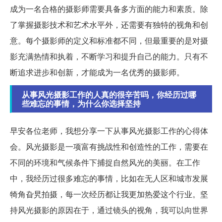
成为一名合格的摄影师需要具备多方面的能力和素质。除
了掌握摄影技术和艺术水平外，还需要有独特的视角和创
意。每个摄影师的定义和标准都不同，但最重要的是对摄
影充满热情和执着，不断学习和提升自己的能力。只有不
断追求进步和创新，才能成为一名优秀的摄影师。
从事风光摄影工作的人真的很辛苦吗，你经历过哪
些难忘的事情，为什么你选择坚持
早安各位老师，我想分享一下从事风光摄影工作的心得体
会。风光摄影是一项富有挑战性和创造性的工作，需要在
不同的环境和气候条件下捕捉自然风光的美丽。在工作
中，我经历过很多难忘的事情，比如在无人区和城市发展
犄角旮旯拍摄，每一次经历都让我更加热爱这个行业。坚
持风光摄影的原因在于，通过镜头的视角，我可以向世界