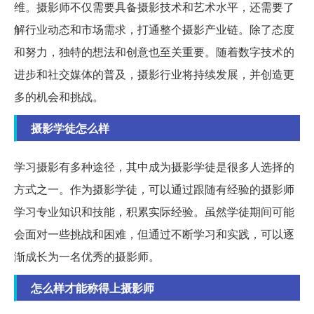
维。摄影师不仅需要具备摄影技术和艺术水平，还需要了
解行业动态和市场需求，打通整个摄影产业链。除了态度
和努力，独特的想法和创意也至关重要。随着数字技术的
进步和社交媒体的普及，摄影行业将持续发展，并创造更
多的机会和挑战。
摄影学徒怎么样
学习摄影有多种途径，其中成为摄影学徒是很多人选择的
方式之一。作为摄影学徒，可以通过跟随有经验的摄影师
学习专业知识和技能，积累实际经验。虽然学徒期间可能
会面对一些挑战和困难，但通过不断学习和实践，可以逐
渐成长为一名优秀的摄影师。
怎么样才能称得上摄影师