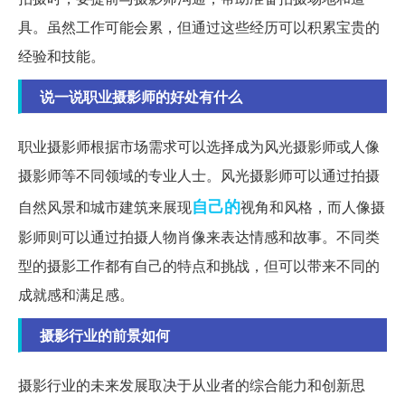
具。虽然工作可能会累，但通过这些经历可以积累宝贵的
经验和技能。
说一说职业摄影师的好处有什么
职业摄影师根据市场需求可以选择成为风光摄影师或人像
摄影师等不同领域的专业人士。风光摄影师可以通过拍摄
自己的
自然风景和城市建筑来展现
视角和风格，而人像摄
影师则可以通过拍摄人物肖像来表达情感和故事。不同类
型的摄影工作都有自己的特点和挑战，但可以带来不同的
成就感和满足感。
摄影行业的前景如何
摄影行业的未来发展取决于从业者的综合能力和创新思