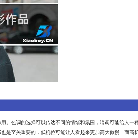
作用。色调的选择可以传达不同的情绪和氛围，暗调可能给人一
择也是至关重要的，低机位可能让人看起来更加高大傲慢，而高