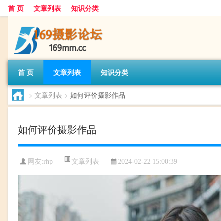
首 页
文章列表
知识分类
首 页
文章列表
知识分类
>
文章列表
>
如何评价摄影作品
如何评价摄影作品
文章列表
网友:
rhp
2024-02-22 15:00:39