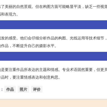
出了美丽的自然景观。但在构图方面可能略显平淡，缺乏一些视
感和表现力。
启发的感受。他们会仔细分析作品的构图、光线运用等技术细节
的作品，不断提升自己的摄影水平。
的是要注重作品所表达的主题和情感。专业术语固然重要，但更
作品时，要注重情感表达和创意构思。
：
作品
照片
评价