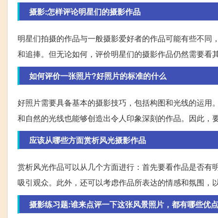
摄影:怎样评论明星们的摄影作品
明星们拍摄的作品与一般摄影爱好者的作品可能有些不同
和追捧。但无论如何，评价明星们的摄影作品仍然需要看
如何评价一张照片?好照片的标准的什么
好照片需要具备基本的摄影技巧，包括构图和光线的运用
和自然的光线也能够创造出令人印象深刻的作品。因此，
应该从哪些方面赏析风光摄影作品
赏析风光作品可以从几个方面进行：首先要看作品是否有
吸引观众。此外，还可以考虑作品所表达的情感和氛围，
摄影练习题:谁来点评一下这张风景照片，都有哪些优