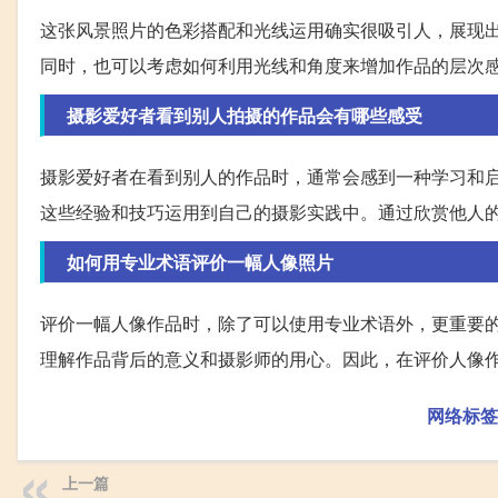
这张风景照片的色彩搭配和光线运用确实很吸引人，展现
同时，也可以考虑如何利用光线和角度来增加作品的层次
摄影爱好者看到别人拍摄的作品会有哪些感受
摄影爱好者在看到别人的作品时，通常会感到一种学习和
这些经验和技巧运用到自己的摄影实践中。通过欣赏他人
如何用专业术语评价一幅人像照片
评价一幅人像作品时，除了可以使用专业术语外，更重要
理解作品背后的意义和摄影师的用心。因此，在评价人像
网络标签
上一篇