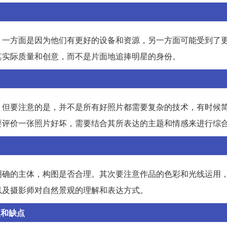
，一方面是因为他们有更好的设备和资源，另一方面可能受到了
其实际质量和创意，而不是片面地追捧明星的身份。
。但要注意的是，并不是所有好照片都需要复杂的技术，有时候
要评价一张照片好坏，需要结合其所表达的主题和情感来进行综
明确的主体，构图是否合理。其次要注意作品的色彩和光线运用
以及摄影师对自然景观的理解和表达方式。
点和缺点