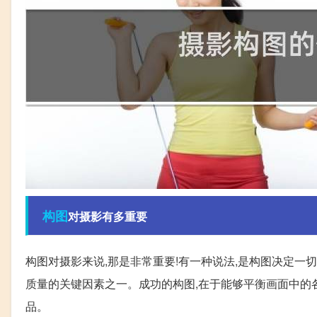
构图
对摄影有多重要
构图对摄影来说,那是非常重要!有一种说法,是构图决定一
质量的关键因素之一。成功的构图,在于能够平衡画面中的
品。