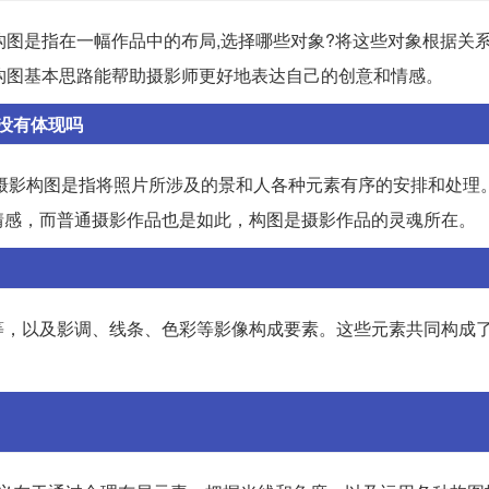
,构图是指在一幅作品中的布局,选择哪些对象?将这些对象根据关
构图基本思路能帮助摄影师更好地表达自己的创意和情感。
没有体现吗
摄影构图是指将照片所涉及的景和人各种元素有序的安排和处理
情感，而普通摄影作品也是如此，构图是摄影作品的灵魂所在。
等，以及影调、线条、色彩等影像构成要素。这些元素共同构成