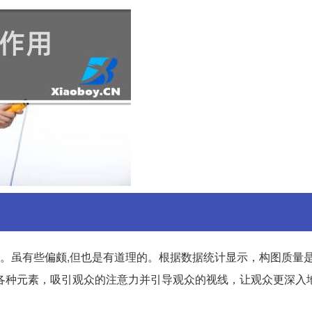
切。虽有些偏颇,但也是有道理的。根据数据统计显示，构图质量
各种元素，吸引观众的注意力并引导观众的视线，让观众更深入