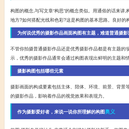
构图的概念,与写文章“构思”的概念类似。用通俗的话来讲
地方?如何搭配光线和色彩?这是构图的基本思路。良好的
为何说优秀的摄影作品画面构图有主题，难道普通摄影
不管你拍摄普通摄影作品还是优秀摄影作品都是有主题的!
示，优秀的摄影作品通常会通过构图表现出鲜明的主题和
摄影构图包括哪些元素
摄影画面的构成要素包括主体、陪体、环境、前景、背景
的摄影作品，影响着作品的视觉效果和表现力。
奥义
作为摄影爱好者，来说一说你所理解的构图