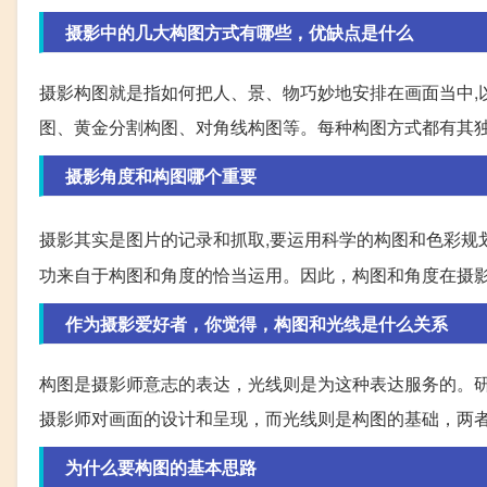
摄影中的几大构图方式有哪些，优缺点是什么
摄影构图就是指如何把人、景、物巧妙地安排在画面当中,
图、黄金分割构图、对角线构图等。每种构图方式都有其
摄影角度和构图哪个重要
摄影其实是图片的记录和抓取,要运用科学的构图和色彩规
功来自于构图和角度的恰当运用。因此，构图和角度在摄
作为摄影爱好者，你觉得，构图和光线是什么关系
构图是摄影师意志的表达，光线则是为这种表达服务的。
摄影师对画面的设计和呈现，而光线则是构图的基础，两
为什么要构图的基本思路