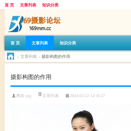
首 页
文章列表
知识分类
首 页
文章列表
知识分类
>
文章列表
>
摄影构图的作用
摄影构图的作用
文章列表
网友:
syg
2024-02-22 14:56:27