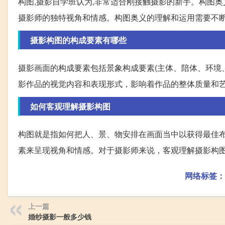
构图,摄影自学班认为,非常适合刚接触摄影的新手。构图
摄影师的独特视角和情感。构图奥义的理解和运用需要不
摄影构图的构成要素有哪些
摄影画面的构成要素包括景象构成要素(主体、陪体、环境
影作品的视觉内容和表现形式，影响着作品的整体质量和
如何客观理解摄影构图
构图就是指如何把人、景、物安排在画面当中以获得最佳
素来呈现视角和情感。对于摄影师来说，客观理解摄影构
网络标签：
上一篇
婚纱摄影一般多少钱