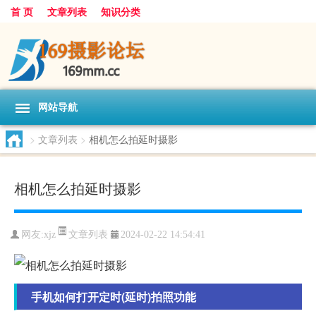
首 页
文章列表
知识分类
网站导航
>
文章列表
>
相机怎么拍延时摄影
相机怎么拍延时摄影
文章列表
网友:
xjz
2024-02-22 14:54:41
手机如何打开定时(延时)拍照功能