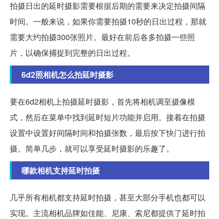
拍摄日出的延时摄影需要根据后期的需要来决定拍摄间隔
时间。一般来说，如果你需要拍摄10秒的日出过程，那就
需要大约拍摄300张照片。最好在前后各多拍摄一些照
片，以确保捕捉到完整的日出过程。
6d2照相机怎么拍延时摄影
要在6d2相机上拍摄延时摄影，首先将相机调至摄像模
式，然后在菜单中找到延时短片功能并启用。接着在拍摄
设置中设置好间隔时间和拍摄张数，最后按下快门进行拍
摄。简单几步，就可以享受延时摄影的乐趣了。
哪款相机支持延时拍摄
几乎所有相机都支持延时拍摄，甚至大部分手机也都可以
实现。主流相机品牌如佳能、尼康、索尼都提供了延时拍