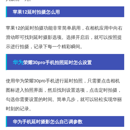
苹果12延时拍摄怎么用
苹果12的延时拍摄功能非常简单易用，在相机应用中向右
滑动即可找到延时摄影选项。选择开启后，就可以按照提
示进行拍摄，记录下每一个精彩瞬间。
华为
荣耀30pro手机拍照延时怎么设置
使用华为荣耀30pro手机进行延时拍照，只需要点击相机
图标进入拍照界面，然后找到设置选项，点击定时拍摄，
勾选你需要设置的时间。简单几步，就可以轻松实现华丽
时刻的记录。
华为手机延时摄影怎么自己调参数