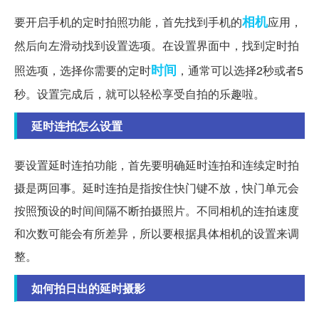
相机
要开启手机的定时拍照功能，首先找到手机的
应用，
然后向左滑动找到设置选项。在设置界面中，找到定时拍
时间
照选项，选择你需要的定时
，通常可以选择2秒或者5
秒。设置完成后，就可以轻松享受自拍的乐趣啦。
延时连拍怎么设置
要设置延时连拍功能，首先要明确延时连拍和连续定时拍
摄是两回事。延时连拍是指按住快门键不放，快门单元会
按照预设的时间间隔不断拍摄照片。不同相机的连拍速度
和次数可能会有所差异，所以要根据具体相机的设置来调
整。
如何拍日出的延时摄影