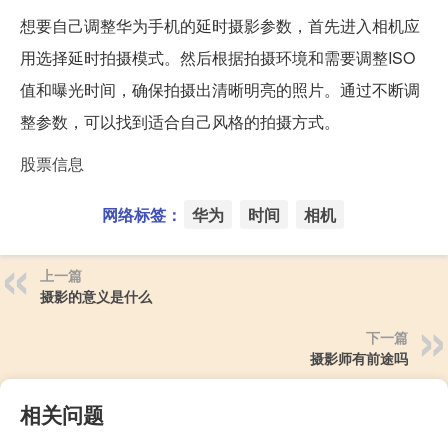
想要自己调整华为手机的延时摄影参数，首先进入相机应
用选择延时拍摄模式。然后根据拍摄环境和需要调整ISO
值和曝光时间，确保拍摄出清晰明亮的照片。通过不断调
整参数，可以找到适合自己风格的拍摄方式。
股票信息
网络标签：
华为
时间
相机
上一篇
摄影的意义是什么
下一篇
摄影师有前途吗
相关问题