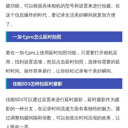
摄功能，可以根据具体相机的型号和设置来进行拍摄。在
这个信息爆炸的时代，要记录生活美好瞬间就更加方便
了。
一加七pro怎么延时拍照
要在一加七pro上使用延时拍照功能，只需要打开相机应
用，找到设置选项，然后点击延时拍照，选择你需要的延
时时间。操作简单易行，让你轻松记录每个美好瞬间。
佳能5D3怎样拍延时摄影
佳能5D3可以通过设置来进行延时摄影，延时摄影作为摄
影的一种分支，在记录时间流逝方面有着独特的魅力。通
过调整拍摄间隔和张数，可以创造出时间压缩的效果，让
人眼前一亮。