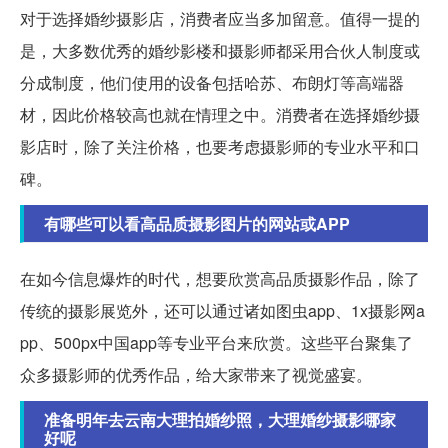
对于选择婚纱摄影店，消费者应当多加留意。值得一提的
是，大多数优秀的婚纱影楼和摄影师都采用合伙人制度或
分成制度，他们使用的设备包括哈苏、布朗灯等高端器
材，因此价格较高也就在情理之中。消费者在选择婚纱摄
影店时，除了关注价格，也要考虑摄影师的专业水平和口
碑。
有哪些可以看高品质摄影图片的网站或APP
在如今信息爆炸的时代，想要欣赏高品质摄影作品，除了
传统的摄影展览外，还可以通过诸如图虫app、1x摄影网a
pp、500px中国app等专业平台来欣赏。这些平台聚集了
众多摄影师的优秀作品，给大家带来了视觉盛宴。
准备明年去云南大理拍婚纱照，大理婚纱摄影哪家
好呢