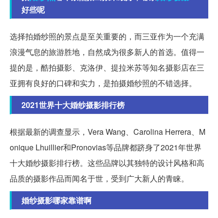
好些呢
选择拍婚纱照的景点是至关重要的，而三亚作为一个充满
浪漫气息的旅游胜地，自然成为很多新人的首选。值得一
提的是，酷拍摄影、克洛伊、提拉米苏等知名摄影店在三
亚拥有良好的口碑和实力，是拍摄婚纱照的不错选择。
2021世界十大婚纱摄影排行榜
根据最新的调查显示，Vera Wang、Carolina Herrera、M
onique Lhuillier和Pronovias等品牌都跻身了2021年世界
十大婚纱摄影排行榜。这些品牌以其独特的设计风格和高
品质的摄影作品而闻名于世，受到广大新人的青睐。
婚纱摄影哪家靠谱啊