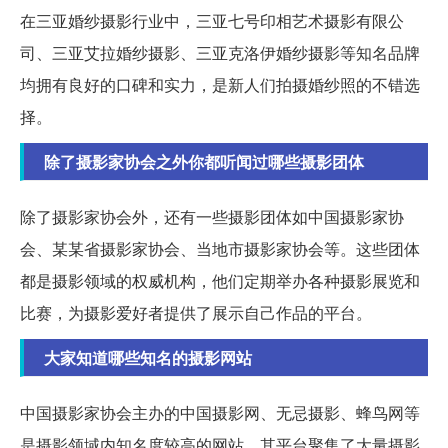
在三亚婚纱摄影行业中，三亚七号印相艺术摄影有限公
司、三亚艾拉婚纱摄影、三亚克洛伊婚纱摄影等知名品牌
均拥有良好的口碑和实力，是新人们拍摄婚纱照的不错选
择。
除了摄影家协会之外你都听闻过哪些摄影团体
除了摄影家协会外，还有一些摄影团体如中国摄影家协
会、某某省摄影家协会、当地市摄影家协会等。这些团体
都是摄影领域的权威机构，他们定期举办各种摄影展览和
比赛，为摄影爱好者提供了展示自己作品的平台。
大家知道哪些知名的摄影网站
中国摄影家协会主办的中国摄影网、无忌摄影、蜂鸟网等
是摄影领域内知名度较高的网站，其平台聚集了大量摄影