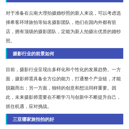
对于准备在云南大理拍摄婚纱照的新人来说，可以考虑选
择希客环球旅拍等知名摄影团队，他们在国内外都有驻
店，拥有顶级的摄影团队，定能为新人拍摄出优质的婚纱
照。
摄影行业的前景如何
目前，摄影行业呈现出多样化和个性化的发展趋势。一方
面，摄影师需具备全方位的能力，打通整个产业链，才能
脱颖而出；另一方面，独特的创意和想法同样重要。因
此，未来摄影师需要在不断学习与创新中不断提升自己，
抓住机遇，应对挑战。
三亚哪家旅拍拍的好