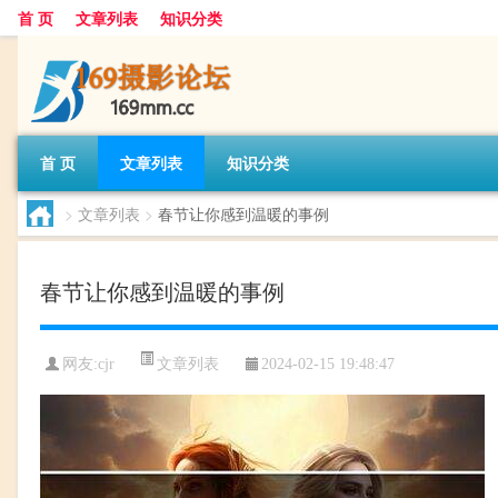
首 页
文章列表
知识分类
首 页
文章列表
知识分类
>
文章列表
>
春节让你感到温暖的事例
春节让你感到温暖的事例
文章列表
网友:
cjr
2024-02-15 19:48:47