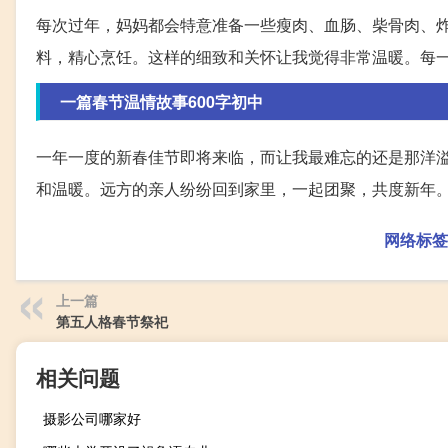
每次过年，妈妈都会特意准备一些瘦肉、血肠、柴骨肉、
料，精心烹饪。这样的细致和关怀让我觉得非常温暖。每
一篇春节温情故事600字初中
一年一度的新春佳节即将来临，而让我最难忘的还是那洋
和温暖。远方的亲人纷纷回到家里，一起团聚，共度新年
网络标签
上一篇
第五人格春节祭祀
相关问题
摄影公司哪家好