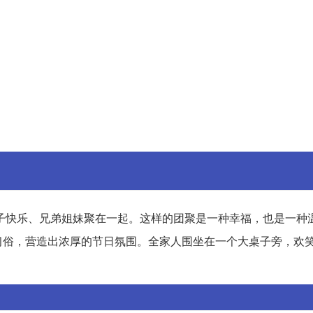
子快乐、兄弟姐妹聚在一起。这样的团聚是一种幸福，也是一种
习俗，营造出浓厚的节日氛围。全家人围坐在一个大桌子旁，欢