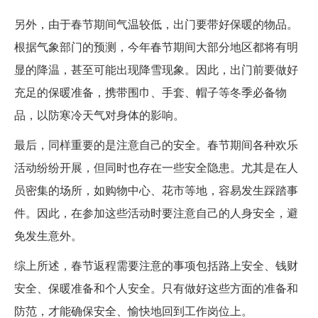
另外，由于春节期间气温较低，出门要带好保暖的物品。
根据气象部门的预测，今年春节期间大部分地区都将有明
显的降温，甚至可能出现降雪现象。因此，出门前要做好
充足的保暖准备，携带围巾、手套、帽子等冬季必备物
品，以防寒冷天气对身体的影响。
最后，同样重要的是注意自己的安全。春节期间各种欢乐
活动纷纷开展，但同时也存在一些安全隐患。尤其是在人
员密集的场所，如购物中心、花市等地，容易发生踩踏事
件。因此，在参加这些活动时要注意自己的人身安全，避
免发生意外。
综上所述，春节返程需要注意的事项包括路上安全、钱财
安全、保暖准备和个人安全。只有做好这些方面的准备和
防范，才能确保安全、愉快地回到工作岗位上。