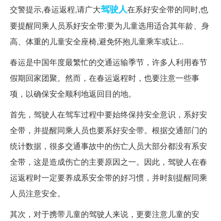
驾驶人
交警提示,春运返程,请广大
在系好安全带的同时,也
要提醒同乘人员系好安全带;要为儿童选用适合其年龄、身
高、体重的儿童安全座椅,避免怀抱儿童乘车或让...
春运是中国年度最繁忙的交通运输季节，许多人利用春节
假期回家团聚。然而，在春运返程时，也要注意一些事
项，以确保安全顺利地返回目的地。
首先，驾驶人在驾车过程中要始终保持安全意识，系好安
全带，并提醒同乘人员也要系好安全带。根据交通部门的
统计数据，很多交通事故中的伤亡人员大部分都没有系安
全带，这是造成伤亡的主要原因之一。因此，驾驶人在春
运返程时一定要养成系安全带的好习惯，并时刻提醒同乘
人员注意安全。
其次，对于携带儿童的驾驶人来说，更要注意儿童的安