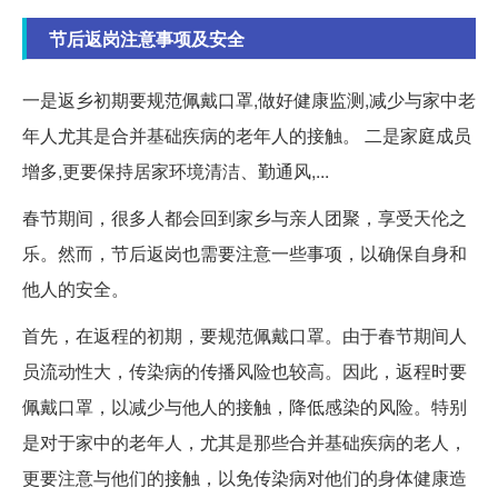
节后返岗注意事项及安全
一是返乡初期要规范佩戴口罩,做好健康监测,减少与家中老
年人尤其是合并基础疾病的老年人的接触。 二是家庭成员
增多,更要保持居家环境清洁、勤通风,...
春节期间，很多人都会回到家乡与亲人团聚，享受天伦之
乐。然而，节后返岗也需要注意一些事项，以确保自身和
他人的安全。
首先，在返程的初期，要规范佩戴口罩。由于春节期间人
员流动性大，传染病的传播风险也较高。因此，返程时要
佩戴口罩，以减少与他人的接触，降低感染的风险。特别
是对于家中的老年人，尤其是那些合并基础疾病的老人，
更要注意与他们的接触，以免传染病对他们的身体健康造