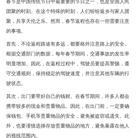
春节是中国传统节日中最重要的节日之一，也是全国人民
团聚的时刻。在这个特殊的时刻，人们纷纷返乡与家人团
聚，共享天伦之乐。然而，春节返程也存在一些需要注意
的事项。
首先，不论返程路途有多远，都要格外注意路上的安全。
根据交通部门的数据，每年春节期间，交通事故的发生率
明显增加。因此，在返程过程中，驾驶员要提高警惕，遵
守交通规则，保持稳定的驾驶速度，并注意其他车辆的行
驶状态。
其次，出门要带好自己的钱财。在春节期间，许多人都会
携带较多的现金和贵重物品。因此，在出门前，一定要确
保钱包、手机等贵重物品的安全，避免被盗窃或遗失。此
外，也要谨慎选择存放贵重物品的地方，避免暴露在他人
的视线范围内。