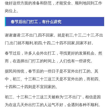
做好这些方面的准备和防范，才能安全、顺利地回到工作
岗位上。
春节后出门打工，有什么讲究
谢谢邀请:三不出门,四不回家。就是初三,十三,二十三,不出
门,出门就不顺利,初四,十四,二十四不回家,回家不好。
春节过后，许多人会外出打工，寻找更好的发展机会。然
而，在选择出门打工的时间上，人们也有一些讲究。
据民间传统，春节后的一些日子是不宜外出打工的。其
中，初三、十三和二十三这三天是不宜外出的，而初四、
十四和二十四则是不宜回家的。
初三、十三和二十三这三天被称为“三不出门”，相信是因
为在这几天外出打工的人运气不好，会遇到各种不顺利。