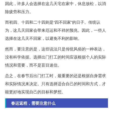
因此，许多人会选择在这几天宅在家中，休息放松，以消
除疲劳和压力。
而初四、十四和二十四则是“四不回家”的日子。传统认
为，这几天回家会带来厄运和不祥的预兆。因此，一些人
选择在这几天不回家，以避免不利的影响。
然而，要注意的是，这些说法只是传统风俗的一种表达，
没有科学依据。选择出门打工的时间应该根据个人的实际
情况和需要，而不是盲目迷信。
总之，在春节后出门打工时，最重要的还是根据自身需求
和实际情况来决定。只有选择适合自己的时间和方式，才
能更好地实现自己的目标和梦想。
春运返程，需要注意什么