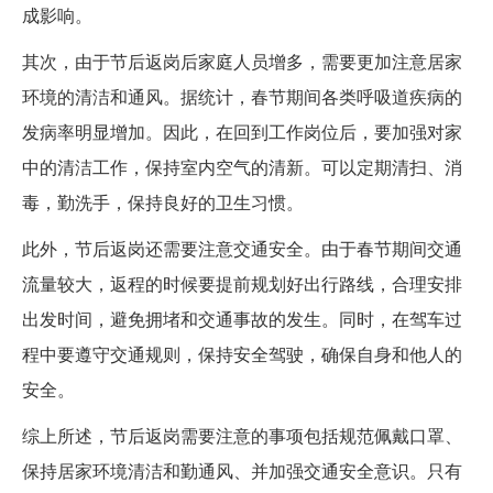
成影响。
其次，由于节后返岗后家庭人员增多，需要更加注意居家
环境的清洁和通风。据统计，春节期间各类呼吸道疾病的
发病率明显增加。因此，在回到工作岗位后，要加强对家
中的清洁工作，保持室内空气的清新。可以定期清扫、消
毒，勤洗手，保持良好的卫生习惯。
此外，节后返岗还需要注意交通安全。由于春节期间交通
流量较大，返程的时候要提前规划好出行路线，合理安排
出发时间，避免拥堵和交通事故的发生。同时，在驾车过
程中要遵守交通规则，保持安全驾驶，确保自身和他人的
安全。
综上所述，节后返岗需要注意的事项包括规范佩戴口罩、
保持居家环境清洁和勤通风、并加强交通安全意识。只有