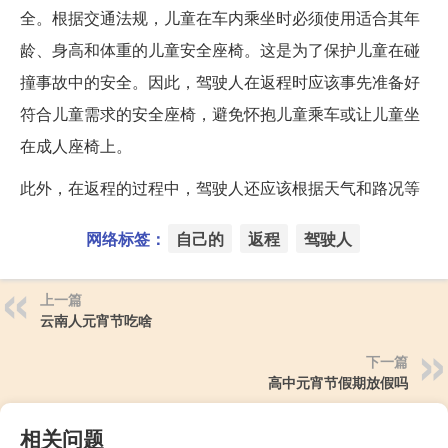
全。根据交通法规，儿童在车内乘坐时必须使用适合其年
龄、身高和体重的儿童安全座椅。这是为了保护儿童在碰
撞事故中的安全。因此，驾驶人在返程时应该事先准备好
符合儿童需求的安全座椅，避免怀抱儿童乘车或让儿童坐
在成人座椅上。
此外，在返程的过程中，驾驶人还应该根据天气和路况等
网络标签：
自己的
返程
驾驶人
上一篇
云南人元宵节吃啥
下一篇
高中元宵节假期放假吗
相关问题