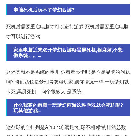
电脑死机后玩不了梦幻西游?
死机后需要重启电脑才可以进行游戏 死机后需要重启电脑
才可以进行游戏
家里电脑近来双开梦幻西游就黑屏死机,很麻烦,不想
做系统。。...
这还真就不是系统的事儿 你看看显卡吧 是不是显卡的问题
啊? 哥们我也是梦幻骨灰级玩家,跟你情况一样,一玩梦幻就
卡死,黑屏死机。问个很多人,是系统。
什么我家的电脑一玩梦幻西游这种游戏就会死机呢?
玩其他游戏...
这些球的全排列是A(13,13),满足“红球不相邻”的排法总数