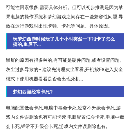
可能性因素很多,需要具体分析。但可以初步推测是因为苹
果电脑的操作系统和梦幻游戏之间存在一些兼容性问题,导
致在运行游戏时出现卡顿、卡死等问题。具体原因。
玩梦幻西游时候玩了几个小时突然一下很卡了怎么
搞的,重启下...
黑屏的原因有很多种的,有可能是硬件问题,或者设置问题、
灰尘过多导致的~ 建议先清理灰尘看看,开机按F8进入安全
模式下使用机器看看是否会出现死机,。
梦幻西游经常卡死?
电脑配置低会卡死,电脑中毒会卡死,经常不升级会卡死,游
戏内文件误删除也有可能卡死 电脑配置低会卡死,电脑中毒
会卡死,经常不升级会卡死,游戏内文件误删除也有。