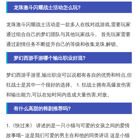
龙珠激斗闪耀战士活动怎么玩?
龙珠激斗闪耀战士活动是一款多人在线对战游戏,需要玩家
通过组合自己的梦幻团队与其他玩家战斗。 首先玩家需要
通过剧情任务不断提升自己的等级和收集龙珠,解锁。
梦幻西游手游哪个输出职业好混?
梦幻西游手游里,输出职业可以说都有各自的优势和特点,但
狂战士是其中一个很好的选择。 1. 狂战士拥有高爆发伤害
和输出能力,可以在短时间内造成大量伤害,对敌。
有什么高甜的韩剧推荐吗?
1.《快过来》 讲述的是一只小猫与可爱的女孩之间的爱情
故事哦~ 这是我们可爱的男主在和他的同类讲话 这是小猫