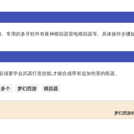
。常用的多开软件有夜神模拟器雷电模拟器等。具体操作步骤如下
 必须要学会武器打造技能,才能合成带有追加伤害的暗器。
多个
梦幻西游
模拟器
梦幻西游