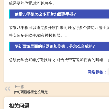
成需要的位置,就可以将多。
荣耀v8平板怎么多开梦幻西游手游?
荣耀v8平板可以通过多开软件来同时运行多个梦幻西游手游
并安装多开软件,如夜神模拟器。 。
夢幻西游里面的暗器追加伤害，是怎么合成的?
必须要学会武器打造技能,才能合成带有追加伤害的暗器。
网络标签：
上一篇
梦幻西游秘宝怎么绑定
相关问题