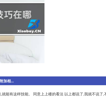
加相...
,就能有这样技能。 同意上上楼的看法 以上都说了,我就不说了,