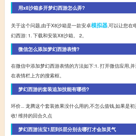
用x8沙箱多开梦幻西游怎么弄?
模拟器
关于这个问题,由于X8沙箱是一款安卓
,可以让您在
幻西游: 1. 下载和安装X8沙箱。 2。
微信怎么添加梦幻西游表情?
在微信中添加梦幻西游表情的方法如下:1. 打开微信应用,并进
在表情栏上方的搜索框。
梦幻西游的套装追加技能有哪些?
环价... 龙腾这个套装效果没什么用的,不怎么值钱,如果
收! 维持的回合久点
梦幻西游法宝1层到5层分别去哪打才会加灵气