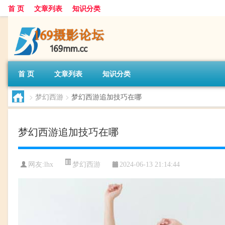
首 页
文章列表
知识分类
首 页
文章列表
知识分类
>
梦幻西游
>
梦幻西游追加技巧在哪
梦幻西游追加技巧在哪
梦幻西游
网友:
lhx
2024-06-13 21:14:44