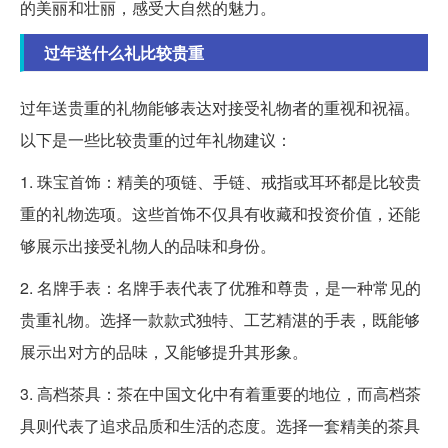
的美丽和壮丽，感受大自然的魅力。
过年送什么礼比较贵重
过年送贵重的礼物能够表达对接受礼物者的重视和祝福。
以下是一些比较贵重的过年礼物建议：
1. 珠宝首饰：精美的项链、手链、戒指或耳环都是比较贵
重的礼物选项。这些首饰不仅具有收藏和投资价值，还能
够展示出接受礼物人的品味和身份。
2. 名牌手表：名牌手表代表了优雅和尊贵，是一种常见的
贵重礼物。选择一款款式独特、工艺精湛的手表，既能够
展示出对方的品味，又能够提升其形象。
3. 高档茶具：茶在中国文化中有着重要的地位，而高档茶
具则代表了追求品质和生活的态度。选择一套精美的茶具