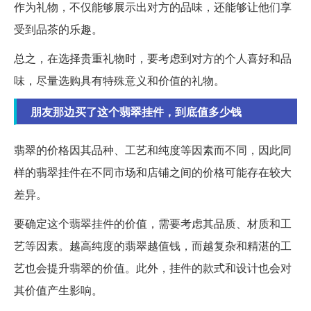
作为礼物，不仅能够展示出对方的品味，还能够让他们享
受到品茶的乐趣。
总之，在选择贵重礼物时，要考虑到对方的个人喜好和品
味，尽量选购具有特殊意义和价值的礼物。
朋友那边买了这个翡翠挂件，到底值多少钱
翡翠的价格因其品种、工艺和纯度等因素而不同，因此同
样的翡翠挂件在不同市场和店铺之间的价格可能存在较大
差异。
要确定这个翡翠挂件的价值，需要考虑其品质、材质和工
艺等因素。越高纯度的翡翠越值钱，而越复杂和精湛的工
艺也会提升翡翠的价值。此外，挂件的款式和设计也会对
其价值产生影响。