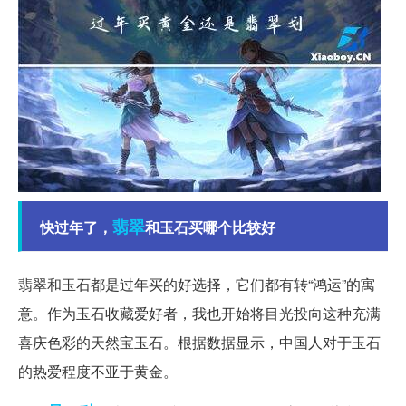
翡翠
快过年了，
和玉石买哪个比较好
翡翠和玉石都是过年买的好选择，它们都有转“鸿运”的寓
意。作为玉石收藏爱好者，我也开始将目光投向这种充满
喜庆色彩的天然宝玉石。根据数据显示，中国人对于玉石
的热爱程度不亚于黄金。