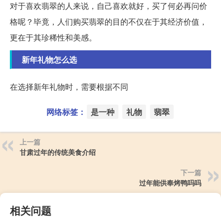
对于喜欢翡翠的人来说，自己喜欢就好，买了何必再问价
格呢？毕竟，人们购买翡翠的目的不仅在于其经济价值，
更在于其珍稀性和美感。
新年礼物怎么选
在选择新年礼物时，需要根据不同
网络标签：
是一种
礼物
翡翠
上一篇
甘肃过年的传统美食介绍
下一篇
过年能供奉烤鸭吗吗
相关问题