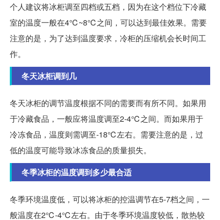
个人建议将冰柜调至四档或五档，因为在这个档位下冷藏
室的温度一般在4℃~8℃之间，可以达到最佳效果。需要
注意的是，为了达到温度要求，冷柜的压缩机会长时间工
作。
冬天冰柜调到几
冬天冰柜的调节温度根据不同的需要而有所不同。如果用
于冷藏食品，一般应将温度调至2-4℃之间。而如果用于
冷冻食品，温度则需调至-18℃左右。需要注意的是，过
低的温度可能导致冰冻食品的质量损失。
冬季冰柜的温度调到多少最合适
冬季环境温度低，可以将冰柜的控温调节在5-7档之间，一
般温度在2℃-4℃左右。由于冬季环境温度较低，散热较