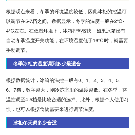
根据观点来看，冬季的环境温度较低，因此冰柜的控温可
以调节在5-7档之间。数据显示，冬季的温度一般在2℃-
4℃左右。在低温环境下，冰箱排热较快，如果冰箱没有
自动冬季温度开关功能，在环境温度低于16℃时，就需要
手动调节。
冬季冰柜的温度调到多少最适合
根据数据统计，冰箱的温控一般有0、1、2、3、4、5、
6、7档，数字越大，则冷冻室里的温度越低。在冬季，将
温控调至4-5档是比较合适的选择。此外，根据个人使用习
惯，也可以根据食物需要来进行调节温度。
冰柜冬天调多少合适