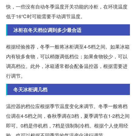
快，一些没有自动冬季温度开关功能的冷柜，在环境温度
低于16℃时可能需要手动调节温度。
冰柜在冬天档位调到多少最合适
根据经验推荐，冬季一般将冰柜调至4-5档之间。如果冰箱
内有较多食物，可以稍微调低档位；如果食物较少，可以
调高档位。此外，冰箱通常都会配备温控器，根据需要进
行调节。
冬天冰柜调几档
温控器的档位应根据季节温度变化来调节。冬季一般将档
位调在4-5档之间，春秋季调在3档，夏季调节在1-2档之间
即可。0档是停机档，7档是强制制冷档。根据个人使用经
验，也可以根据不同季节的气温变化进行调节。