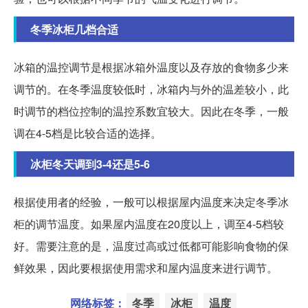
冬季冰柜几档合适
冰箱的温控调节是根据冰箱外温度以及存放的食物多少来
调节的。在冬季温度较低时，冰箱内与外的温差较小，此
时调节的档位控制的温控系数宜较大。因此在冬季，一般
调在4-5档是比较合适的选择。
冰柜冬天调到3-4还是5-6
根据使用者的经验，一般可以根据屋内温度来决定冬季冰
柜的调节温度。如果屋内温度在20度以上，调至4-5档较
好。需要注意的是，温度过高或过低都可能影响食物的保
鲜效果，因此要根据使用需求和屋内温度来进行调节。
网络标签：
冬季
冰柜
温度